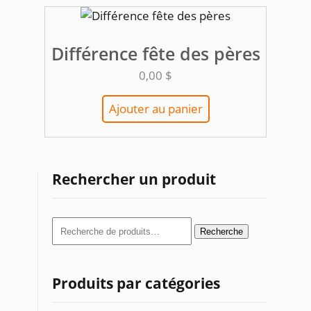
Différence fête des pères
0,00
$
Ajouter au panier
Rechercher un produit
Recherche
Recherche
pour :
Produits par catégories