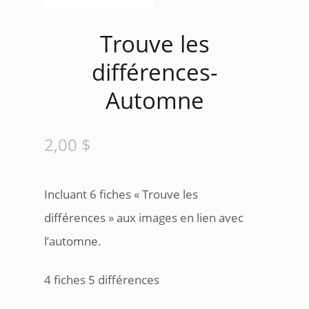
Trouve les
différences-
Automne
2,00
$
Incluant 6 fiches « Trouve les
différences » aux images en lien avec
l’automne.
4 fiches 5 différences