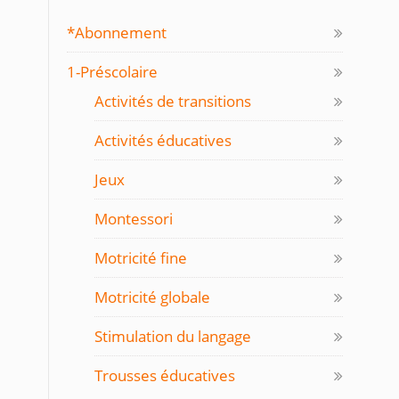
*Abonnement
1-Préscolaire
Activités de transitions
Activités éducatives
Jeux
Montessori
Motricité fine
Motricité globale
Stimulation du langage
Trousses éducatives