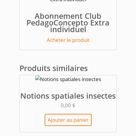
Abonnement Club
PedagoConcepto Extra
individuel
Acheter le produit
Produits similaires
Notions spatiales insectes
0,00
$
Ajouter au panier