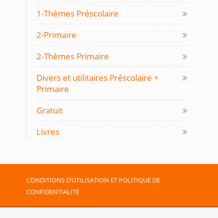
1-Thèmes Préscolaire
2-Primaire
2-Thèmes Primaire
Divers et utilitaires Préscolaire +
Primaire
Gratuit
Livres
CONDITIONS D’UTILISATION ET POLITIQUE DE
CONFIDENTIALITÉ