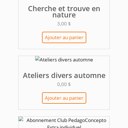
Cherche et trouve en
nature
3,00
$
Ajouter au panier
Ateliers divers automne
0,00
$
Ajouter au panier