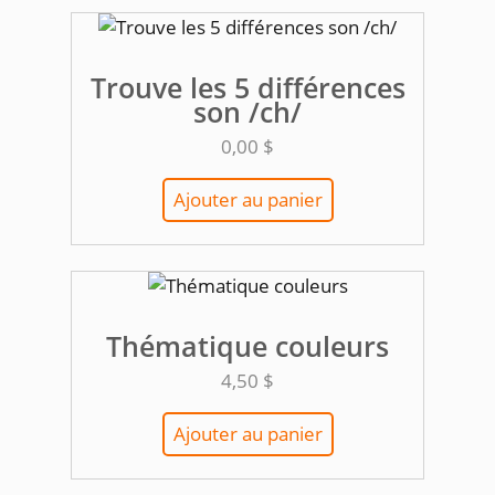
Trouve les 5 différences
son /ch/
0,00
$
Ajouter au panier
Thématique couleurs
4,50
$
Ajouter au panier