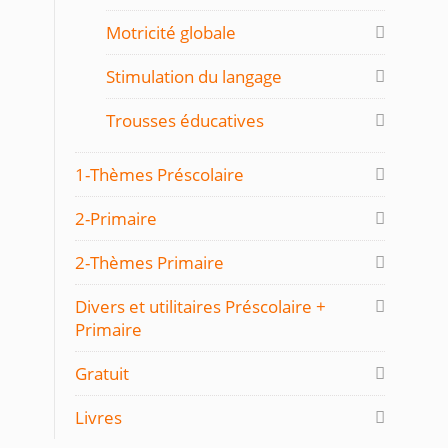
Motricité globale
Stimulation du langage
Trousses éducatives
1-Thèmes Préscolaire
2-Primaire
2-Thèmes Primaire
Divers et utilitaires Préscolaire +
Primaire
Gratuit
Livres