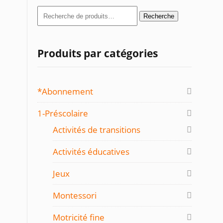
Recherche
Recherche
pour :
Produits par catégories
*Abonnement
1-Préscolaire
Activités de transitions
Activités éducatives
Jeux
Montessori
Motricité fine