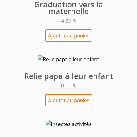
Graduation vers la
maternelle
4,87
$
Ajouter au panier
Relie papa à leur enfant
0,00
$
Ajouter au panier