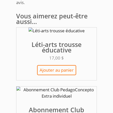
avis.
Vous aimerez peut-être
aussi…
Léti-arts trousse
éducative
17,00
$
Ajouter au panier
Abonnement Club