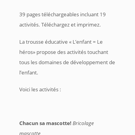
39 pages téléchargeables incluant 19
activités. Téléchargez et imprimez.
La trousse éducative « L’enfant = Le
héros» propose des activités touchant
tous les domaines de développement de
l’enfant.
Voici les activités :
Chacun sa mascotte!
Bricolage
mascotte