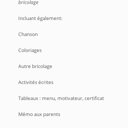
bricolage
Incluant également:
Chanson
Coloriages
Autre bricolage
Activités écrites
Tableaux : menu, motivateur, certificat
Mémo aux parents