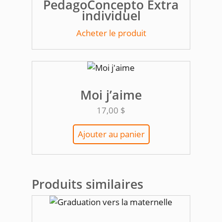
PedagoConcepto Extra
individuel
Acheter le produit
Moi j’aime
17,00
$
Ajouter au panier
Produits similaires