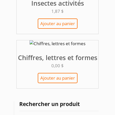
Insectes activités
1,87
$
Ajouter au panier
Chiffres, lettres et formes
0,00
$
Ajouter au panier
Rechercher un produit