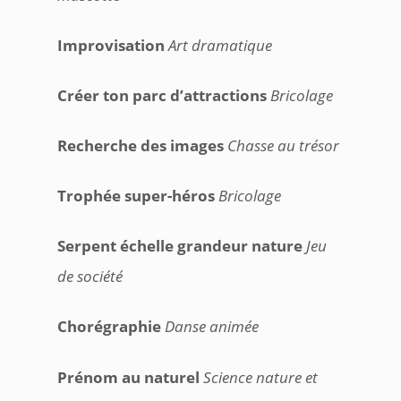
Improvisation
Art dramatique
Créer ton parc d’attractions
Bricolage
Recherche des images
Chasse au trésor
Trophée super-héros
Bricolage
Serpent échelle grandeur nature
Jeu
de société
Chorégraphie
Danse animée
Prénom au naturel
Science nature et