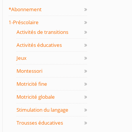
*Abonnement
1-Préscolaire
Activités de transitions
Activités éducatives
Jeux
Montessori
Motricité fine
Motricité globale
Stimulation du langage
Trousses éducatives