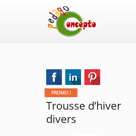
PROMO !
Trousse d’hiver
divers