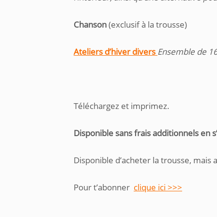
Chanson
(exclusif à la trousse)
Ateliers d’hiver divers
Ensemble de 16 
Téléchargez et imprimez.
Disponible sans frais additionnels en 
Disponible d’acheter la trousse, mais 
Pour t’abonner
clique ici >>>