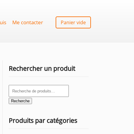
uis
Me contacter
Panier vide
Rechercher un produit
Recherche
pour :
Recherche
Produits par catégories