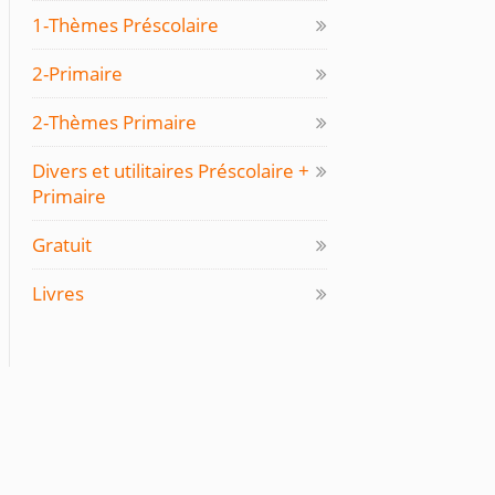
1-Thèmes Préscolaire
2-Primaire
2-Thèmes Primaire
Divers et utilitaires Préscolaire +
Primaire
Gratuit
Livres