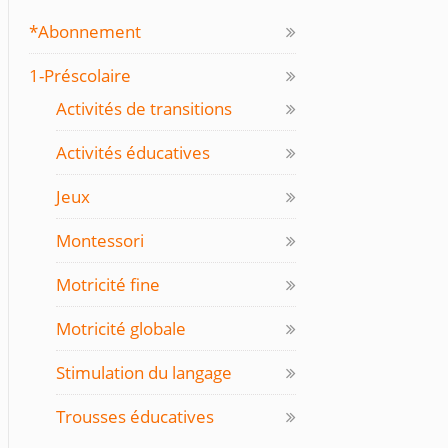
*Abonnement
1-Préscolaire
Activités de transitions
Activités éducatives
Jeux
Montessori
Motricité fine
Motricité globale
Stimulation du langage
Trousses éducatives