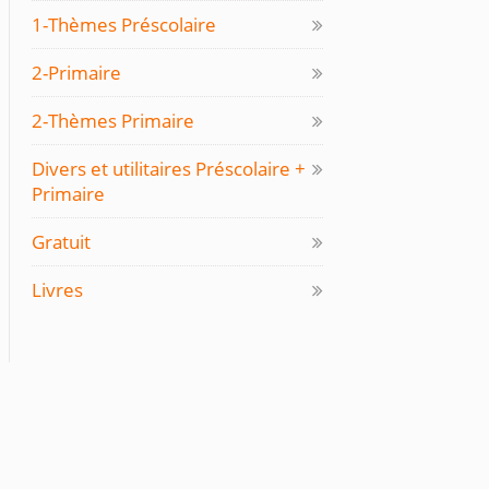
1-Thèmes Préscolaire
2-Primaire
2-Thèmes Primaire
Divers et utilitaires Préscolaire +
Primaire
Gratuit
Livres