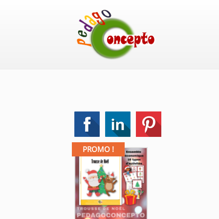
PROMO !