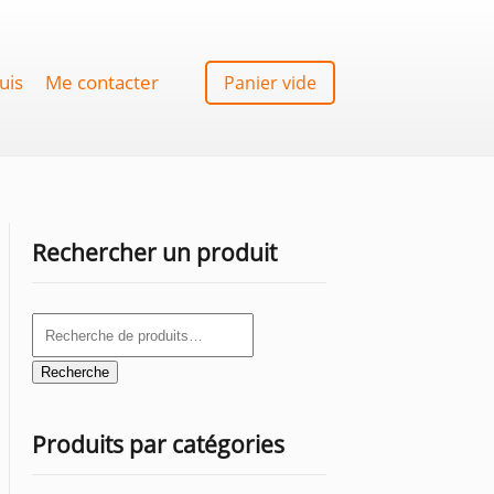
uis
Me contacter
Panier vide
Rechercher un produit
Recherche
pour :
Recherche
Produits par catégories