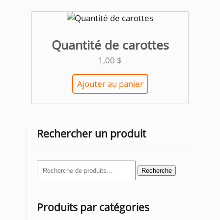
Quantité de carottes
1,00
$
Ajouter au panier
Rechercher un produit
Recherche
Recherche
pour :
Produits par catégories