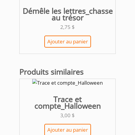
Démêle les lettres_chasse
au trésor
2,75
$
Ajouter au panier
Produits similaires
Trace et
compte_Halloween
3,00
$
Ajouter au panier