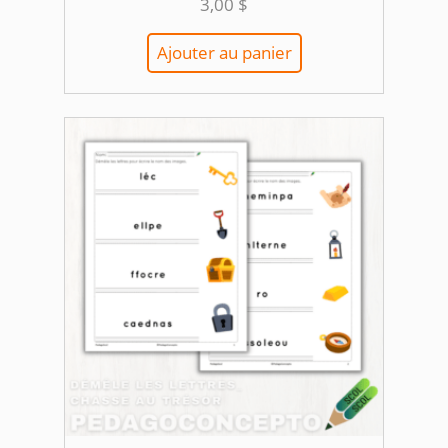
3,00
$
Ajouter au panier