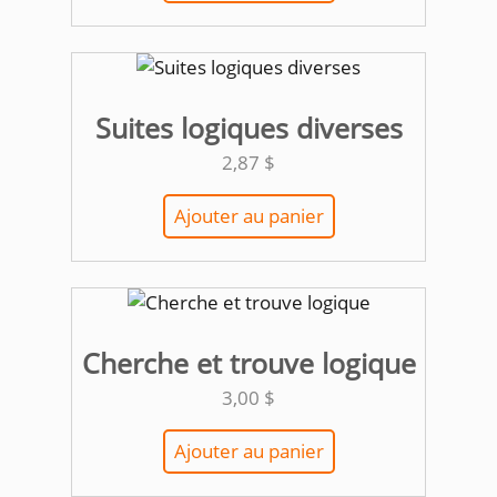
Suites logiques diverses
2,87
$
Ajouter au panier
Cherche et trouve logique
3,00
$
Ajouter au panier