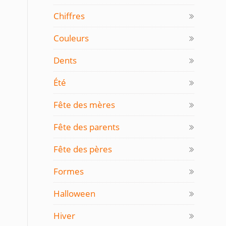
Chiffres
Couleurs
Dents
Été
Fête des mères
Fête des parents
Fête des pères
Formes
Halloween
Hiver