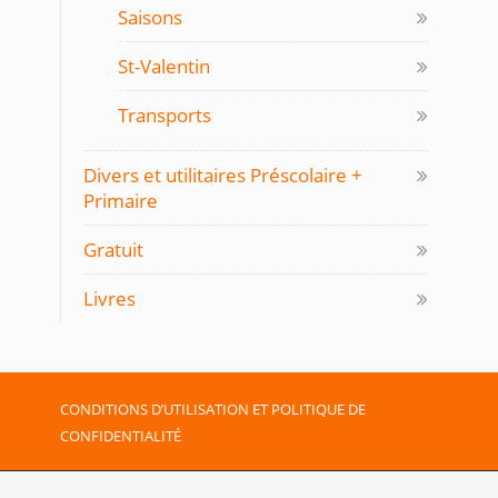
Saisons
St-Valentin
Transports
Divers et utilitaires Préscolaire +
Primaire
Gratuit
Livres
CONDITIONS D’UTILISATION ET POLITIQUE DE
CONFIDENTIALITÉ