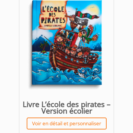
Livre L’école des pirates –
Version écolier
Voir en détail et personnaliser