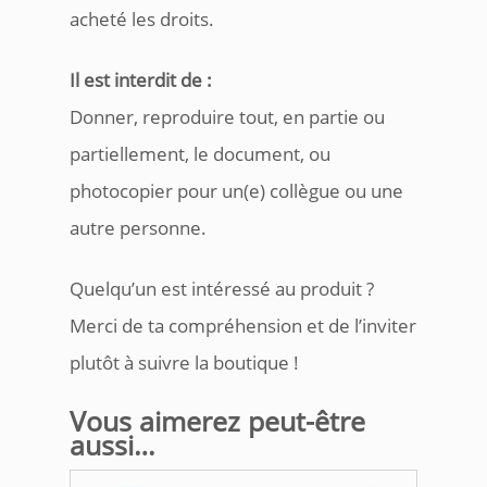
acheté les droits.
Il est interdit de :
Donner, reproduire tout, en partie ou
partiellement, le document, ou
photocopier pour un(e) collègue ou une
autre personne.
Quelqu’un est intéressé au produit ?
Merci de ta compréhension et de l’inviter
plutôt à suivre la boutique !
Vous aimerez peut-être
aussi…