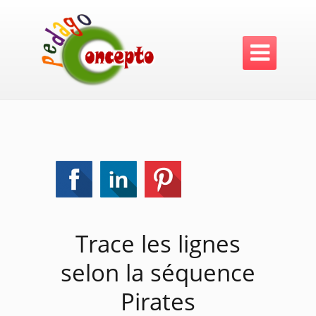

Trace les lignes
selon la séquence
Pirates