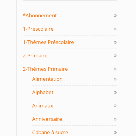
*Abonnement
1-Préscolaire
1-Thèmes Préscolaire
2-Primaire
2-Thèmes Primaire
Alimentation
Alphabet
Animaux
Anniversaire
Cabane à sucre