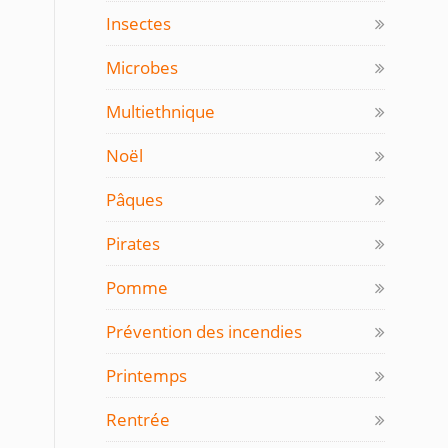
Insectes
Microbes
Multiethnique
Noël
Pâques
Pirates
Pomme
Prévention des incendies
Printemps
Rentrée