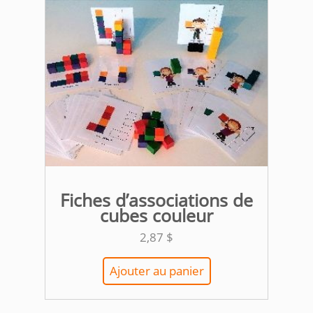
Fiches d’associations de
cubes couleur
2,87
$
Ajouter au panier