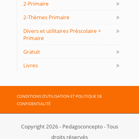
2-Primaire
2-Thèmes Primaire
Divers et utilitaires Préscolaire +
Primaire
Gratuit
Livres
CONDITIONS D’UTILISATION ET POLITIQUE DE
CONFIDENTIALITÉ
Copyright 2026 - Pedagoconcepto - Tous
droits réservés