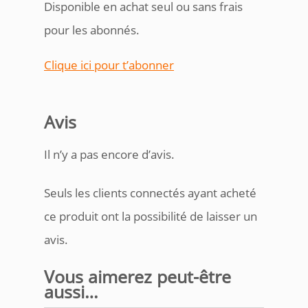
Disponible en achat seul ou sans frais
pour les abonnés.
Clique ici pour t’abonner
Avis
Il n’y a pas encore d’avis.
Seuls les clients connectés ayant acheté
ce produit ont la possibilité de laisser un
avis.
Vous aimerez peut-être
aussi…