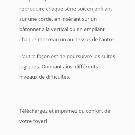
reproduire chaque série soit en enfilant
sur une corde, en insérant sur un
bâtonnet à la vertical ou en empilant
chaque morceau un au-dessus de l’autre.
L’autre façon est de poursuivre les suites
logiques. Donnant ainsi différents
niveaux de difficultés.
Téléchargez et imprimez du confort de
votre foyer!