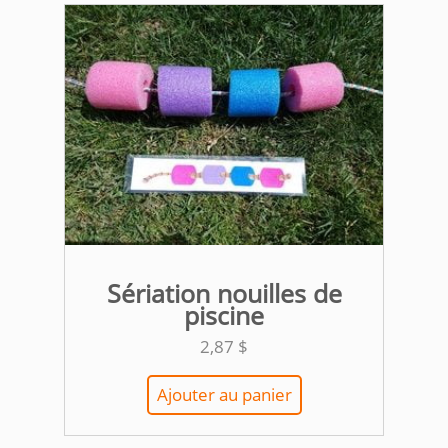
Sériation nouilles de
piscine
2,87
$
Ajouter au panier