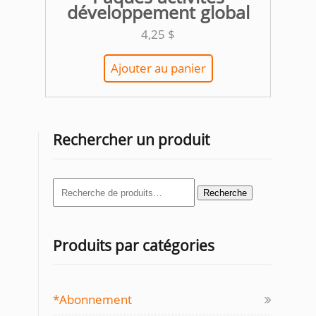
développement global
4,25
$
Ajouter au panier
Rechercher un produit
Recherche
Recherche
pour :
Produits par catégories
*Abonnement