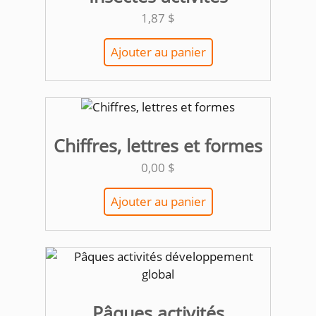
1,87
$
Ajouter au panier
Chiffres, lettres et formes
0,00
$
Ajouter au panier
Pâques activités