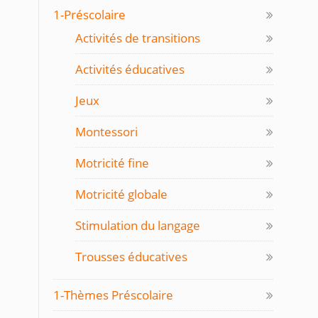
1-Préscolaire
Activités de transitions
Activités éducatives
Jeux
Montessori
Motricité fine
Motricité globale
Stimulation du langage
Trousses éducatives
1-Thèmes Préscolaire