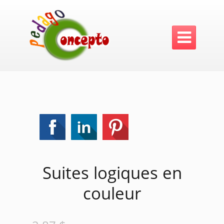

Suites logiques en
couleur