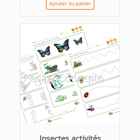
Ajouter au panier
Insectes activités