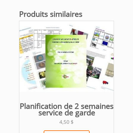
Produits similaires
Planification de 2 semaines
service de garde
4,50
$