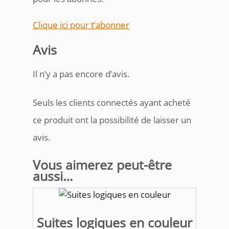
Clique ici pour t’abonner
Avis
Il n’y a pas encore d’avis.
Seuls les clients connectés ayant acheté
ce produit ont la possibilité de laisser un
avis.
Vous aimerez peut-être
aussi…
Suites logiques en couleur