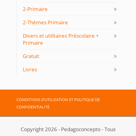
2-Primaire
2-Thèmes Primaire
Divers et utilitaires Préscolaire +
Primaire
Gratuit
Livres
CONDITIONS D’UTILISATION ET POLITIQUE DE
CONFIDENTIALITÉ
Copyright 2026 - Pedagoconcepto - Tous