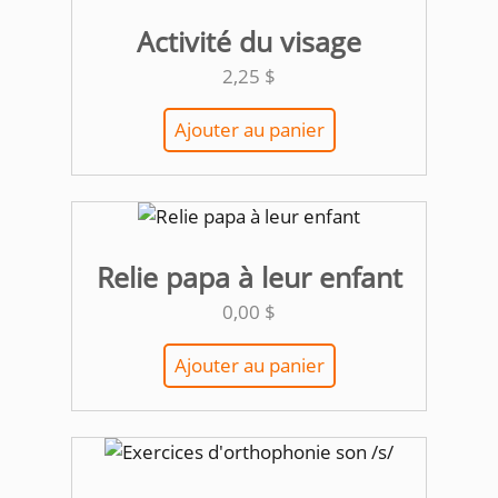
Activité du visage
2,25
$
Ajouter au panier
Relie papa à leur enfant
0,00
$
Ajouter au panier