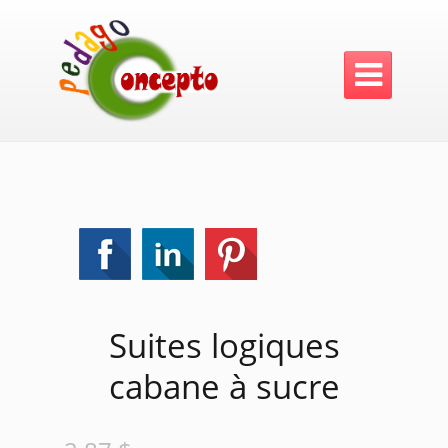

Suites logiques
cabane à sucre