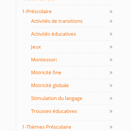
1-Préscolaire
Activités de transitions
Activités éducatives
Jeux
Montessori
Motricité fine
Motricité globale
Stimulation du langage
Trousses éducatives
1-Thèmes Préscolaire