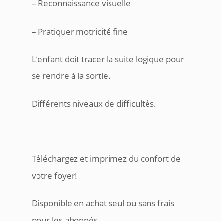
– Reconnaissance visuelle
– Pratiquer motricité fine
L’enfant doit tracer la suite logique pour
se rendre à la sortie.
Différents niveaux de difficultés.
Téléchargez et imprimez du confort de
votre foyer!
Disponible en achat seul ou sans frais
pour les abonnés.