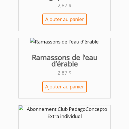
2,87
$
Ajouter au panier
Ramassons de l’eau
d’érable
2,87
$
Ajouter au panier