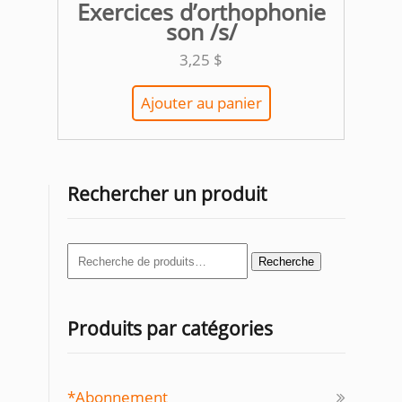
Exercices d’orthophonie
son /s/
3,25
$
Ajouter au panier
Rechercher un produit
Recherche
Recherche
pour :
Produits par catégories
*Abonnement