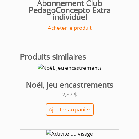
Abonnement Club
PedagoConcepto Extra
individuel
Acheter le produit
Produits similaires
Noël, jeu encastrements
2,87
$
Ajouter au panier