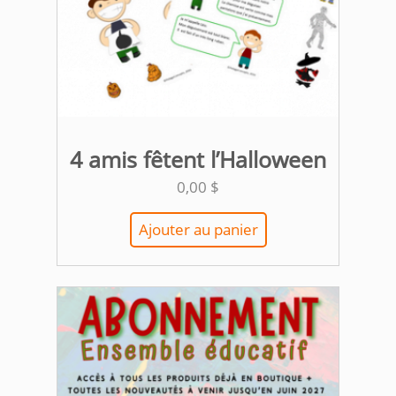
4 amis fêtent l’Halloween
0,00
$
Ajouter au panier