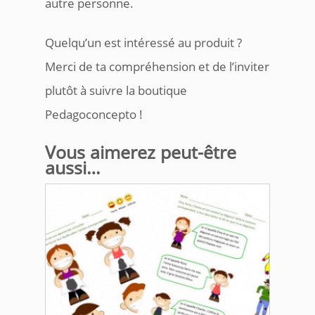
autre personne.
Quelqu’un est intéressé au produit ?
Merci de ta compréhension et de l’inviter
plutôt à suivre la boutique
Pedagoconcepto !
Vous aimerez peut-être
aussi…