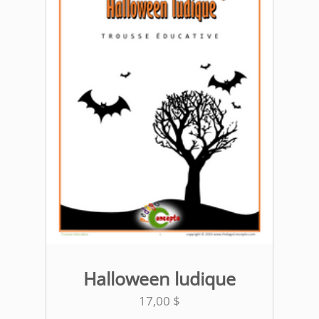
Halloween ludique
17,00
$