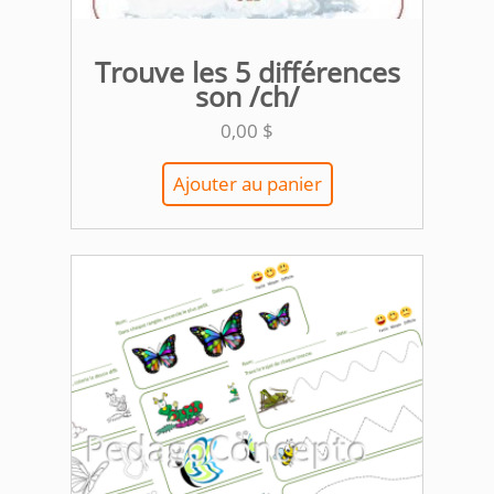
Trouve les 5 différences
son /ch/
0,00
$
Ajouter au panier