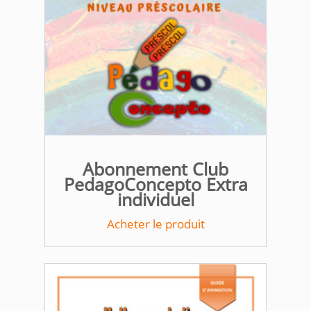
Abonnement Club
PedagoConcepto Extra
individuel
Acheter le produit