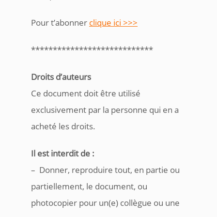
Pour t’abonner
clique ici >>>
****************************
Droits d’auteurs
Ce document doit être utilisé
exclusivement par la personne qui en a
acheté les droits.
Il est interdit de :
– Donner, reproduire tout, en partie ou
partiellement, le document, ou
photocopier pour un(e) collègue ou une