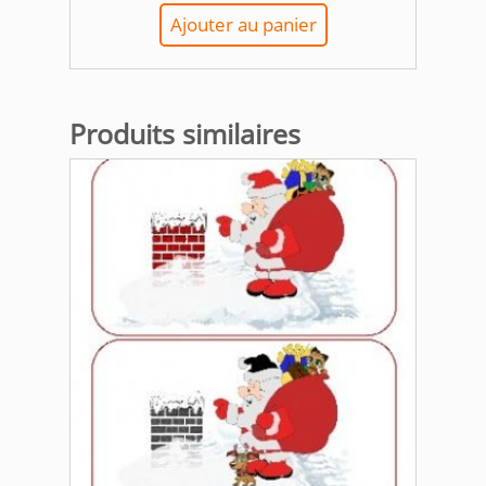
Ajouter au panier
Produits similaires