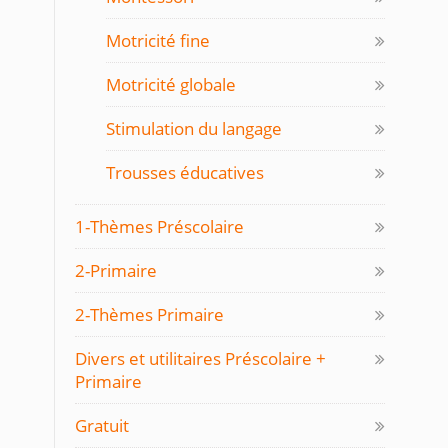
Motricité fine
Motricité globale
Stimulation du langage
Trousses éducatives
1-Thèmes Préscolaire
2-Primaire
2-Thèmes Primaire
Divers et utilitaires Préscolaire +
Primaire
Gratuit