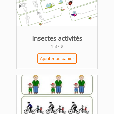
Insectes activités
1,87
$
Ajouter au panier