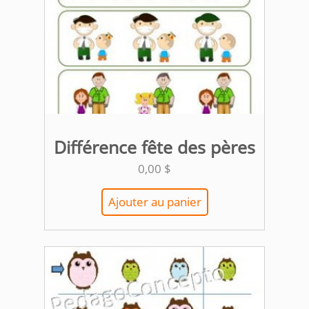
Différence fête des pères
0,00
$
Ajouter au panier