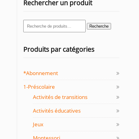
Rechercher un produit
Recherche
Recherche
pour :
Produits par catégories
*Abonnement
1-Préscolaire
Activités de transitions
Activités éducatives
Jeux
Montessori