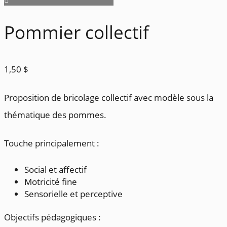
Pommier collectif
1,50
$
Proposition de bricolage collectif avec modèle sous la
thématique des pommes.
Touche principalement :
Social et affectif
Motricité fine
Sensorielle et perceptive
Objectifs pédagogiques :