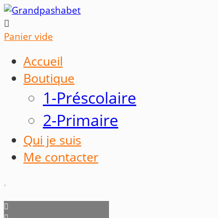

Panier vide
Accueil
Boutique
1-Préscolaire
2-Primaire
Qui je suis
Me contacter