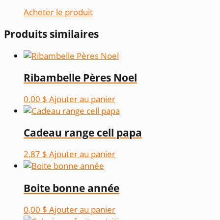
Acheter le produit
Produits similaires
Ribambelle Pères Noel
0,00
$
Ajouter au panier
Cadeau range cell papa
2,87
$
Ajouter au panier
Boite bonne année
0,00
$
Ajouter au panier