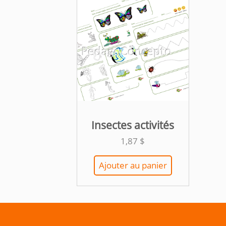
Insectes activités
1,87
$
Ajouter au panier