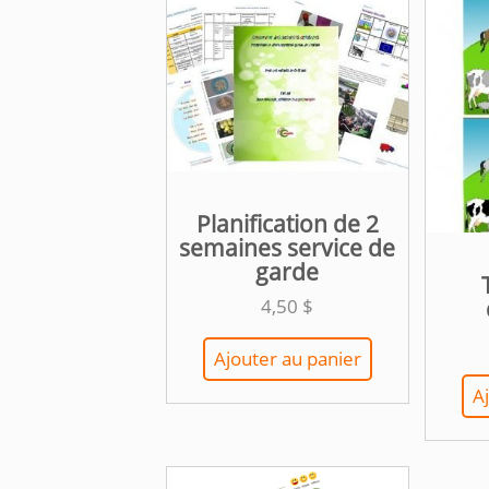
Planification de 2
semaines service de
garde
4,50
$
Ajouter au panier
A