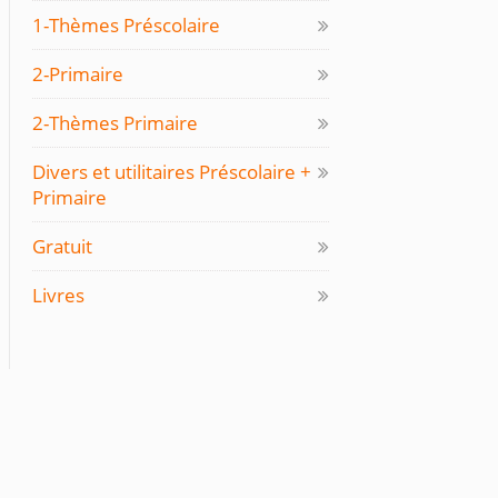
1-Thèmes Préscolaire
2-Primaire
2-Thèmes Primaire
Divers et utilitaires Préscolaire +
Primaire
Gratuit
Livres