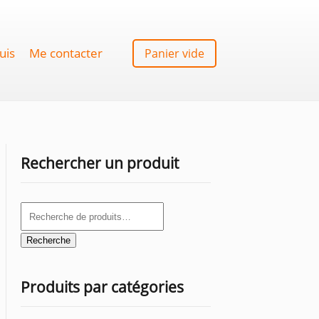
uis
Me contacter
Panier vide
Rechercher un produit
Recherche
pour :
Recherche
Produits par catégories