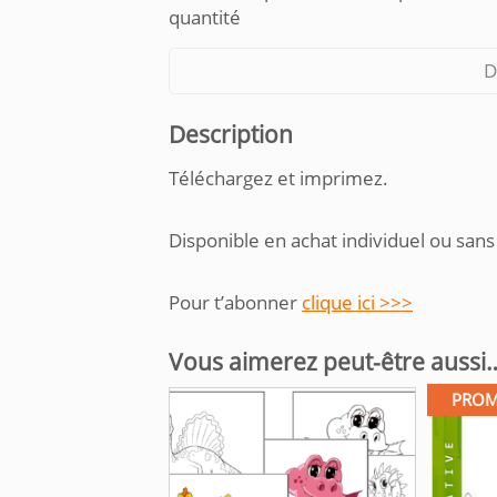
quantité
D
Description
Téléchargez et imprimez.
Disponible en achat individuel ou sans
Pour t’abonner
clique ici >>>
Vous aimerez peut-être aussi
PROM