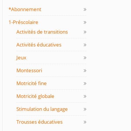
*Abonnement
1-Préscolaire
Activités de transitions
Activités éducatives
Jeux
Montessori
Motricité fine
Motricité globale
Stimulation du langage
Trousses éducatives