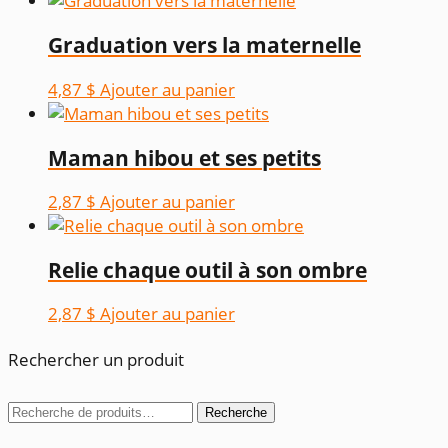
Graduation vers la maternelle
4,87
$
Ajouter au panier
Maman hibou et ses petits
2,87
$
Ajouter au panier
Relie chaque outil à son ombre
2,87
$
Ajouter au panier
Rechercher un produit
Recherche
Recherche
pour :