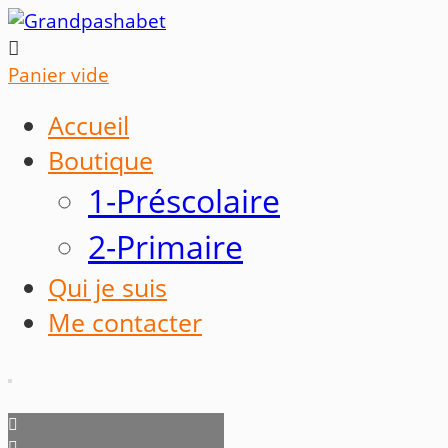

Panier vide
Accueil
Boutique
1-Préscolaire
2-Primaire
Qui je suis
Me contacter