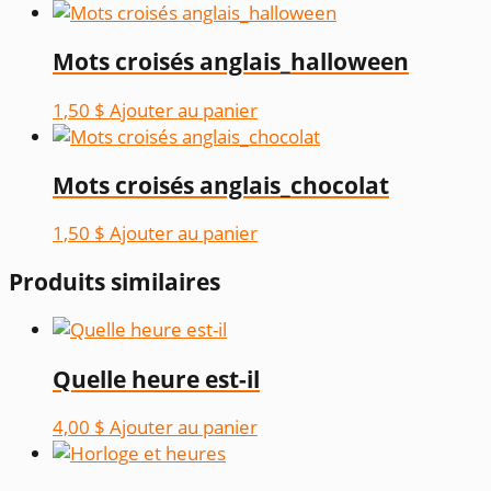
Mots croisés anglais_halloween
1,50
$
Ajouter au panier
Mots croisés anglais_chocolat
1,50
$
Ajouter au panier
Produits similaires
Quelle heure est-il
4,00
$
Ajouter au panier