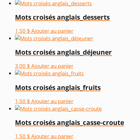
Mots croisés anglais_desserts
1,50
$
Ajouter au panier
Mots croisés anglais_déjeuner
3,00
$
Ajouter au panier
Mots croisés anglais_fruits
1,50
$
Ajouter au panier
Mots croisés anglais_casse-croute
1,50
$
Ajouter au panier