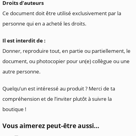
Droits d’auteurs
Ce document doit être utilisé exclusivement par la
personne qui en a acheté les droits.
Il est interdit de :
Donner, reproduire tout, en partie ou partiellement, le
document, ou photocopier pour un(e) collègue ou une
autre personne.
Quelqu’un est intéressé au produit ? Merci de ta
compréhension et de l’inviter plutôt à suivre la
boutique !
Vous aimerez peut-être aussi…