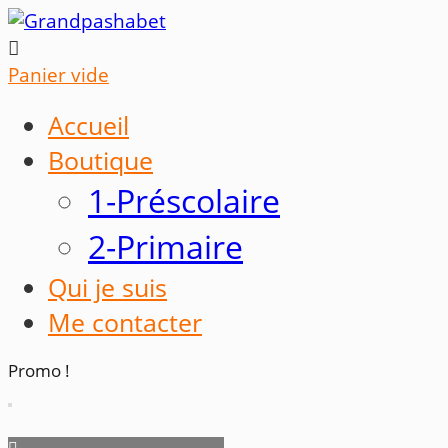

Panier vide
Accueil
Boutique
1-Préscolaire
2-Primaire
Qui je suis
Me contacter
Promo !