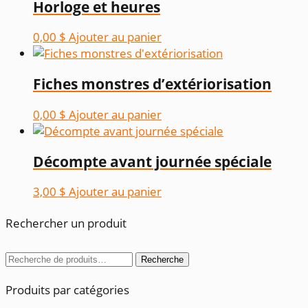
Horloge et heures
0,00
$
Ajouter au panier
Fiches monstres d’extériorisation
0,00
$
Ajouter au panier
Décompte avant journée spéciale
3,00
$
Ajouter au panier
Rechercher un produit
Recherche
Recherche
pour :
Produits par catégories