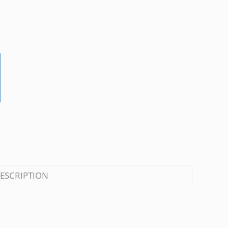
ESCRIPTION