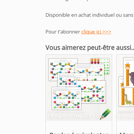
Disponible en achat individuel ou sans
Pour t’abonner
clique ici >>>
Vous aimerez peut-être aussi