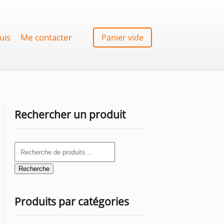
uis
Me contacter
Panier vide
Rechercher un produit
Recherche
pour :
Recherche
Produits par catégories