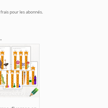
 frais pour les abonnés.
…