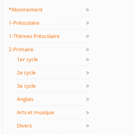
*Abonnement
1-Préscolaire
1-Thèmes Préscolaire
2-Primaire
1er cycle
2e cycle
3e cycle
Anglais
Arts et musique
Divers