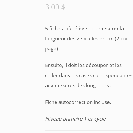
3,00
$
5 fiches où l’élève doit mesurer la
longueur des véhicules en cm (2 par
page) .
Ensuite, il doit les découper et les
coller dans les cases correspondantes
aux mesures des longueurs .
Fiche autocorrection incluse.
Niveau primaire 1 er cycle