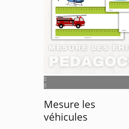
Mesure les
véhicules