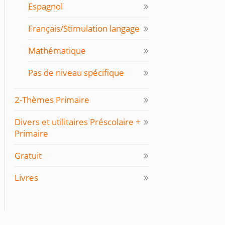
Espagnol
Français/Stimulation langage
Mathématique
Pas de niveau spécifique
2-Thèmes Primaire
Divers et utilitaires Préscolaire +
Primaire
Gratuit
Livres