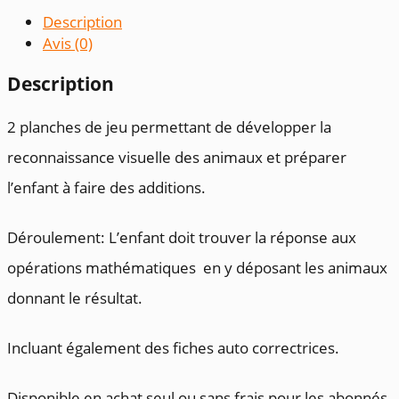
Description
Avis (0)
Description
2 planches de jeu permettant de développer la
reconnaissance visuelle des animaux et préparer
l’enfant à faire des additions.
Déroulement: L’enfant doit trouver la réponse aux
opérations mathématiques en y déposant les animaux
donnant le résultat.
Incluant également des fiches auto correctrices.
Disponible en achat seul ou sans frais pour les abonnés.