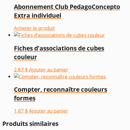
Abonnement Club PedagoConcepto
Extra individuel
Acheter le produit
Fiches d’associations de cubes
couleur
2,87
$
Ajouter au panier
Compter, reconnaître couleurs
formes
1,87
$
Ajouter au panier
Produits similaires