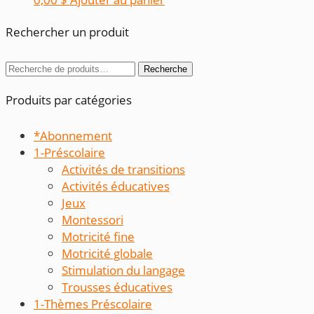
Rechercher un produit
Recherche
Recherche
pour :
Produits par catégories
*Abonnement
1-Préscolaire
Activités de transitions
Activités éducatives
Jeux
Montessori
Motricité fine
Motricité globale
Stimulation du langage
Trousses éducatives
1-Thèmes Préscolaire