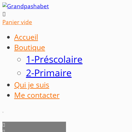

Panier vide
Accueil
Boutique
1-Préscolaire
2-Primaire
Qui je suis
Me contacter