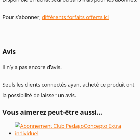
Pour s’abonner,
différents forfaits offerts ici
Avis
Il n’y a pas encore d’avis.
Seuls les clients connectés ayant acheté ce produit ont
la possibilité de laisser un avis.
Vous aimerez peut-être aussi…