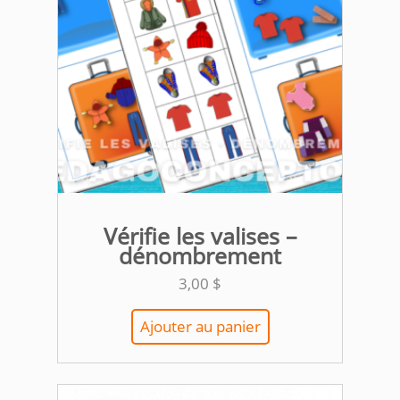
Vérifie les valises –
dénombrement
3,00
$
Ajouter au panier