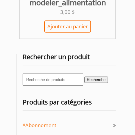
modeler_alimentation
3,00
$
Ajouter au panier
Rechercher un produit
Recherche
Recherche
pour :
Produits par catégories
*Abonnement