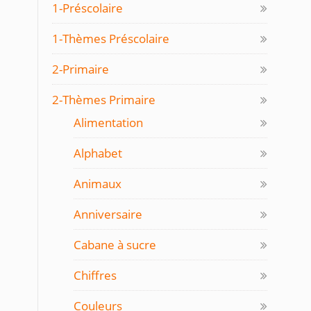
1-Préscolaire
1-Thèmes Préscolaire
2-Primaire
2-Thèmes Primaire
Alimentation
Alphabet
Animaux
Anniversaire
Cabane à sucre
Chiffres
Couleurs