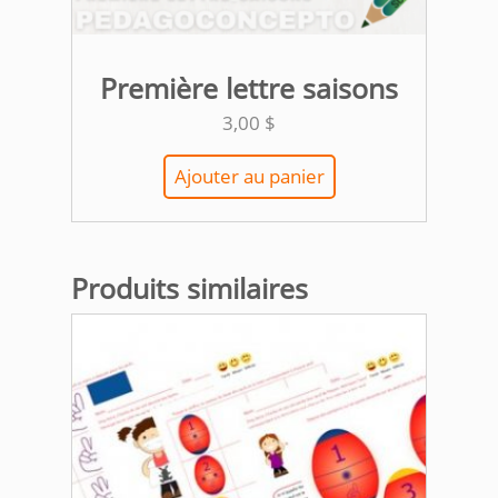
Première lettre saisons
3,00
$
Ajouter au panier
Produits similaires