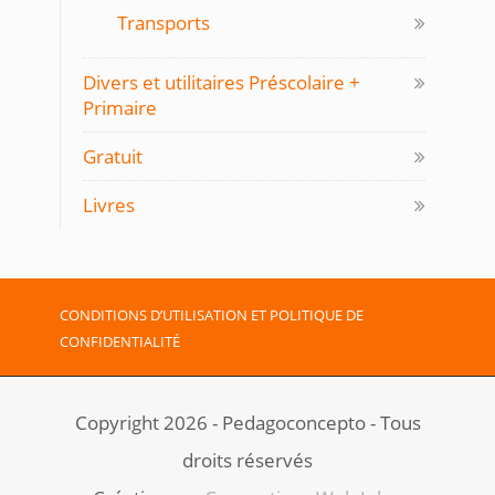
Transports
Divers et utilitaires Préscolaire +
Primaire
Gratuit
Livres
CONDITIONS D’UTILISATION ET POLITIQUE DE
CONFIDENTIALITÉ
Copyright 2026 - Pedagoconcepto - Tous
droits réservés