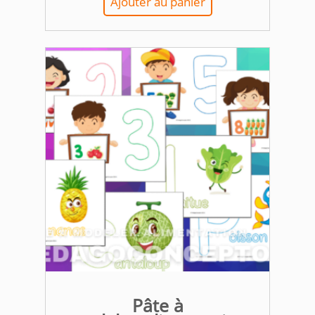
Ajouter au panier
Pâte à