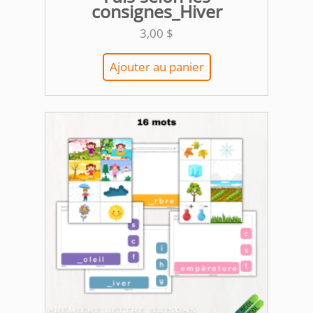
consignes_Hiver
3,00
$
Ajouter au panier