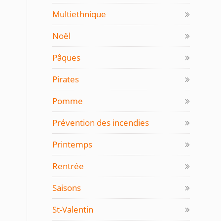
Multiethnique
Noël
Pâques
Pirates
Pomme
Prévention des incendies
Printemps
Rentrée
Saisons
St-Valentin