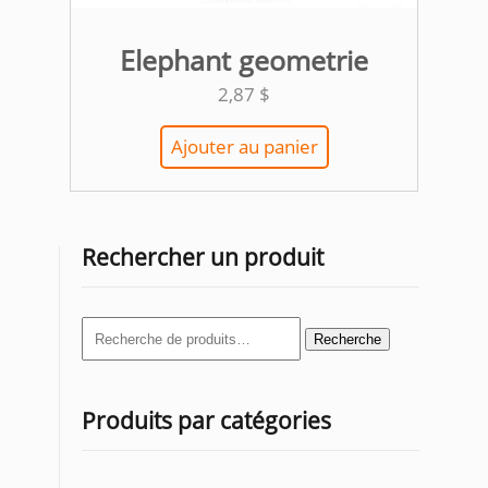
Elephant geometrie
2,87
$
Ajouter au panier
Rechercher un produit
Recherche
Recherche
pour :
Produits par catégories