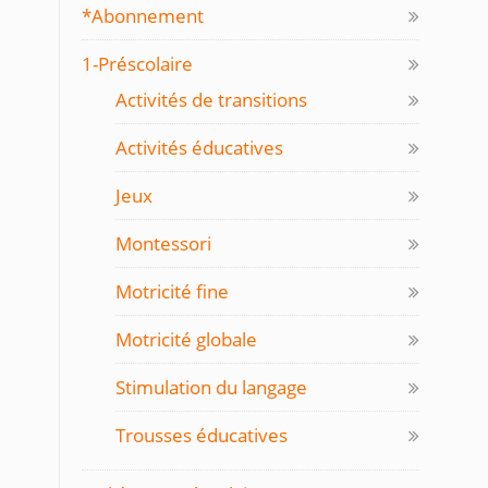
*Abonnement
1-Préscolaire
Activités de transitions
Activités éducatives
Jeux
Montessori
Motricité fine
Motricité globale
Stimulation du langage
Trousses éducatives