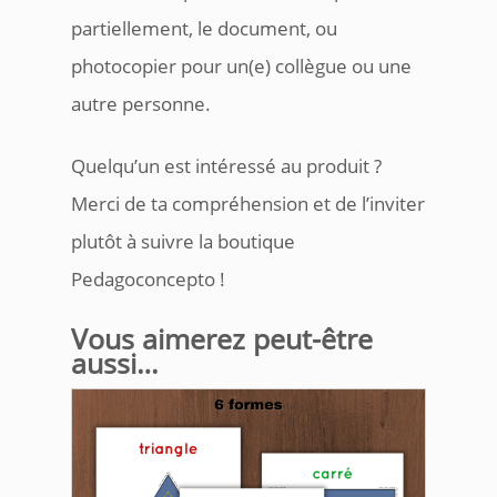
partiellement, le document, ou
photocopier pour un(e) collègue ou une
autre personne.
Quelqu’un est intéressé au produit ?
Merci de ta compréhension et de l’inviter
plutôt à suivre la boutique
Pedagoconcepto !
Vous aimerez peut-être
aussi…