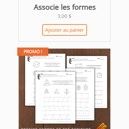
Associe les formes
3,00
$
Ajouter au panier
PROMO !