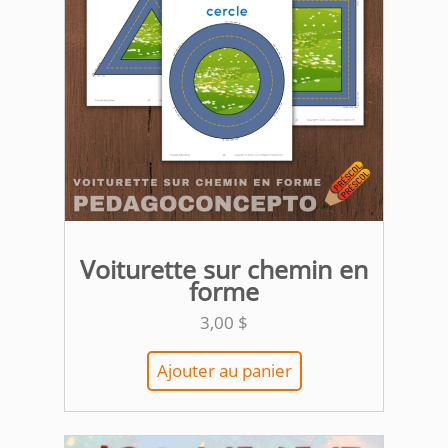
Voiturette sur chemin en
forme
3,00
$
Ajouter au panier