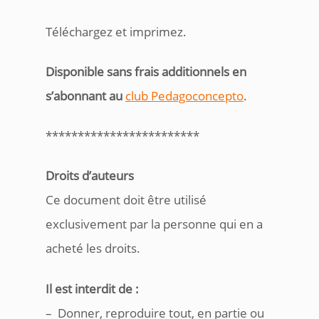
Téléchargez et imprimez.
Disponible sans frais additionnels en
s’abonnant au
club Pedagoconcepto
.
************************
Droits d’auteurs
Ce document doit être utilisé
exclusivement par la personne qui en a
acheté les droits.
Il est interdit de :
– Donner, reproduire tout, en partie ou