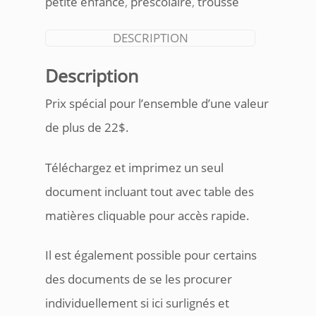
petite enfance
,
préscolaire
,
trousse
DESCRIPTION
Description
Prix spécial pour l’ensemble d’une valeur
de plus de 22$.
Téléchargez et imprimez un seul
document incluant tout avec table des
matières cliquable pour accès rapide.
Il est également possible pour certains
des documents de se les procurer
individuellement si ici surlignés et