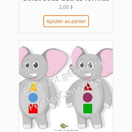
2,00
$
Ajouter au panier