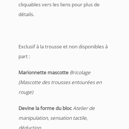
cliquables vers les liens pour plus de
détails.
Exclusif à la trousse et non disponibles à
part :
Marionnette mascotte
Bricolage
(Mascotte des trousses entourées en
rouge)
Devine la forme du bloc
Atelier de
manipulation, sensation tactile,
déduction