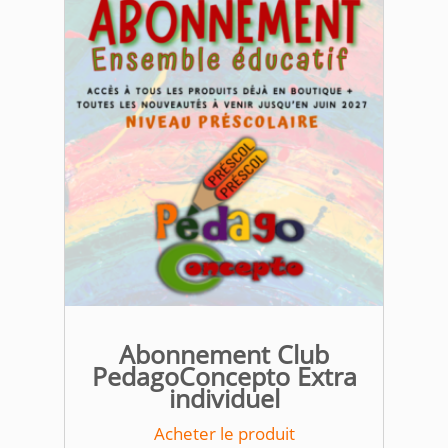
Abonnement Club
PedagoConcepto Extra
individuel
Acheter le produit