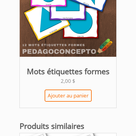
Mots étiquettes formes
2,00
$
Ajouter au panier
Produits similaires