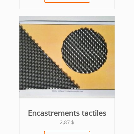
Encastrements tactiles
2,87
$