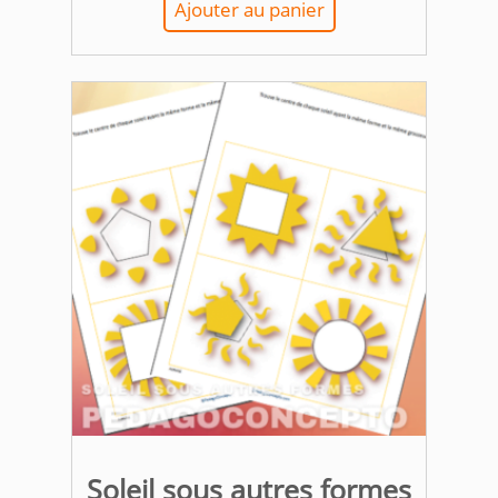
Ajouter au panier
Soleil sous autres formes