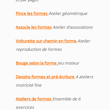
Pince les formes
Atelier géométrique
Associe les forme
s
Atelier d’associations
Voiturette sur chemin en forme
Atelier
reproduction de formes
Bouge selon la forme
Jeu moteur
Dessins formes et pré-écriture
4 ateliers
motricité fine
Ateliers de formes
Ensemble de 6
exercices