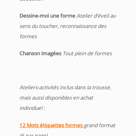
Dessine-moi une forme
Atelier d’éveil au
sens du toucher, reconnaissance des
formes
Chanson imagées
Tout plein de formes
Ateliers-activités inclus dans la trousse,
mais aussi disponibles en achat
individuel :
12 Mots étiquettes formes
grand format
(6 par page)