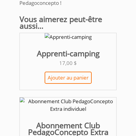
Pedagoconcepto !
Vous aimerez peut-être
aussi…
Apprenti-camping
17,00
$
Ajouter au panier
Abonnement Club
PedagoConcepto Extra