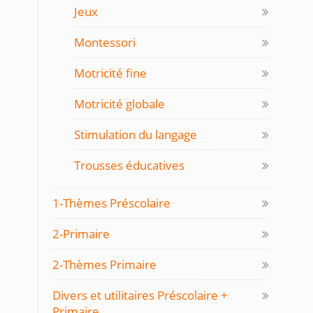
Jeux
Montessori
Motricité fine
Motricité globale
Stimulation du langage
Trousses éducatives
1-Thèmes Préscolaire
2-Primaire
2-Thèmes Primaire
Divers et utilitaires Préscolaire +
Primaire