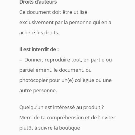
Droits d’auteurs
Ce document doit être utilisé
exclusivement par la personne qui en a
acheté les droits.
Il est interdit de :
– Donner, reproduire tout, en partie ou
partiellement, le document, ou
photocopier pour un(e) collègue ou une
autre personne.
Quelqu’un est intéressé au produit ?
Merci de ta compréhension et de l’inviter
plutôt à suivre la boutique