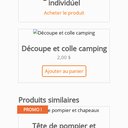
individuel
Acheter le produit
Découpe et colle camping
2,00
$
Ajouter au panier
Produits similaires
PROMO !
Tête de pompier et