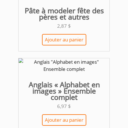
Pâte à modeler fête des
pères et autres
2,87
$
Ajouter au panier
Anglais « Alphabet en
images » Ensemble
complet
6,97
$
Ajouter au panier