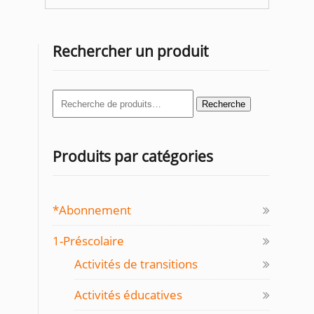
Rechercher un produit
Recherche
Recherche
pour :
Produits par catégories
*Abonnement
1-Préscolaire
Activités de transitions
Activités éducatives