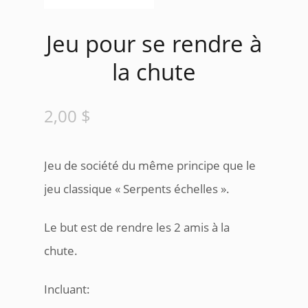
Jeu pour se rendre à
la chute
2,00
$
Jeu de société du même principe que le
jeu classique « Serpents échelles ».
Le but est de rendre les 2 amis à la
chute.
Incluant: