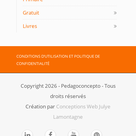
Gratuit
Livres
CONDITIONS D’UTILISATION ET POLITIQUE DE
CONFIDENTIALITÉ
Copyright 2026 - Pedagoconcepto - Tous
droits réservés
Création par ​
Conceptions Web Julye
Lamontagne



