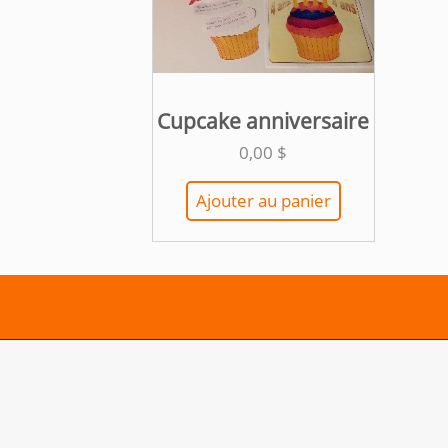
Cupcake anniversaire
0,00
$
Ajouter au panier