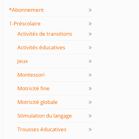
*Abonnement
1-Préscolaire
Activités de transitions
Activités éducatives
Jeux
Montessori
Motricité fine
Motricité globale
Stimulation du langage
Trousses éducatives