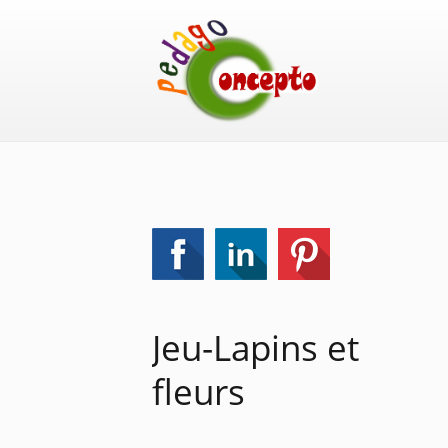
Jeu-Lapins et
fleurs