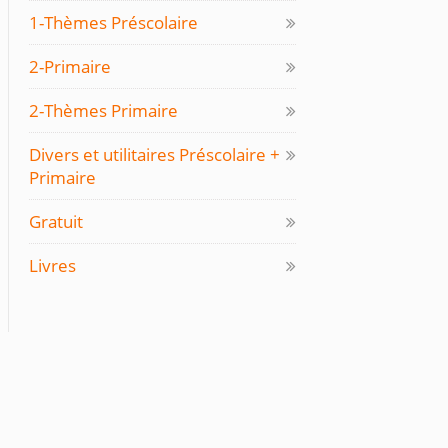
1-Thèmes Préscolaire
2-Primaire
2-Thèmes Primaire
Divers et utilitaires Préscolaire +
Primaire
Gratuit
Livres