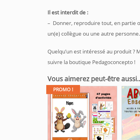
Il est interdit de :
– Donner, reproduire tout, en partie 
un(e) collègue ou une autre personne
Quelqu’un est intéressé au produit ? M
suivre la boutique Pedagoconcepto !
Vous aimerez peut-être aussi
PROMO !