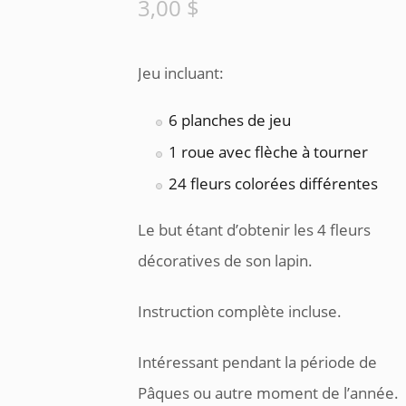
3,00
$
Jeu incluant:
6 planches de jeu
1 roue avec flèche à tourner
24 fleurs colorées différentes
Le but étant d’obtenir les 4 fleurs
décoratives de son lapin.
Instruction complète incluse.
Intéressant pendant la période de
Pâques ou autre moment de l’année.