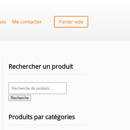
uis
Me contacter
Panier vide
Rechercher un produit
Recherche
pour :
Recherche
Produits par catégories