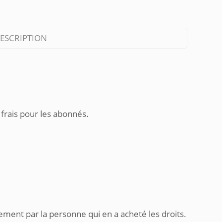
ESCRIPTION
 frais pour les abonnés.
ement par la personne qui en a acheté les droits.