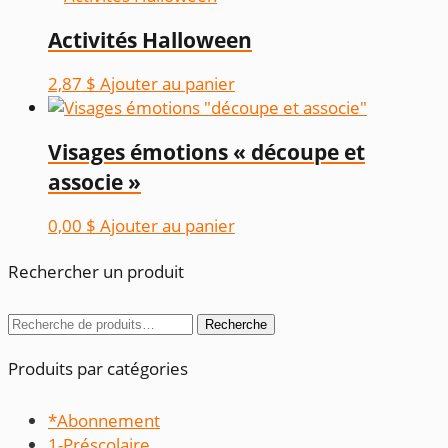
Activités Halloween
2,87
$
Ajouter au panier
Visages émotions « découpe et
associe »
0,00
$
Ajouter au panier
Rechercher un produit
Recherche
Recherche
pour :
Produits par catégories
*Abonnement
1-Préscolaire