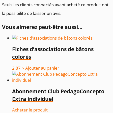
Seuls les clients connectés ayant acheté ce produit ont
la possibilité de laisser un avis.
Vous aimerez peut-être aussi…
Fiches d’associations de bâtons
colorés
2,87
$
Ajouter au panier
Abonnement Club PedagoConcepto
Extra individuel
Acheter le produit