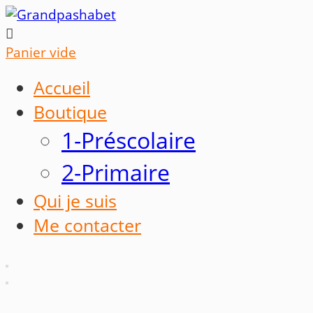

Panier vide
Accueil
Boutique
1-Préscolaire
2-Primaire
Qui je suis
Me contacter