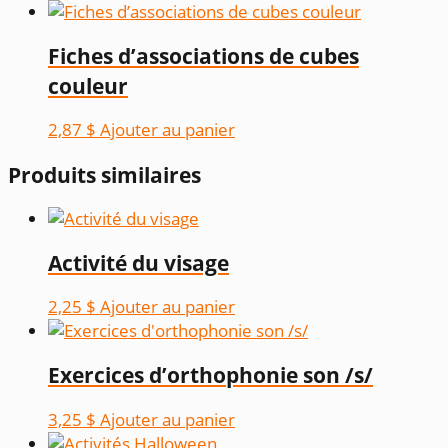
Fiches d’associations de cubes
couleur
2,87
$
Ajouter au panier
Produits similaires
Activité du visage
2,25
$
Ajouter au panier
Exercices d’orthophonie son /s/
3,25
$
Ajouter au panier