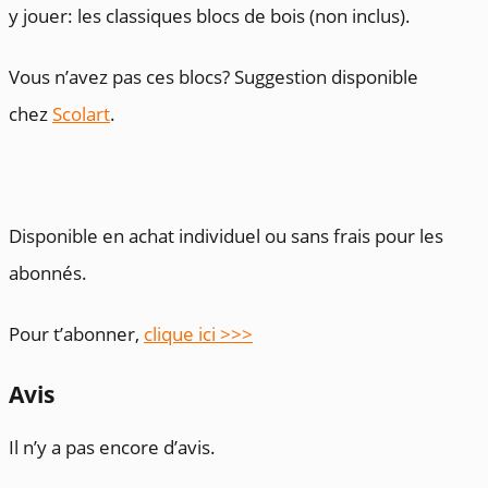
y jouer: les classiques blocs de bois (non inclus).
Vous n’avez pas ces blocs? Suggestion disponible
chez
Scolart
.
Disponible en achat individuel ou sans frais pour les
abonnés.
Pour t’abonner,
clique ici >>>
Avis
Il n’y a pas encore d’avis.