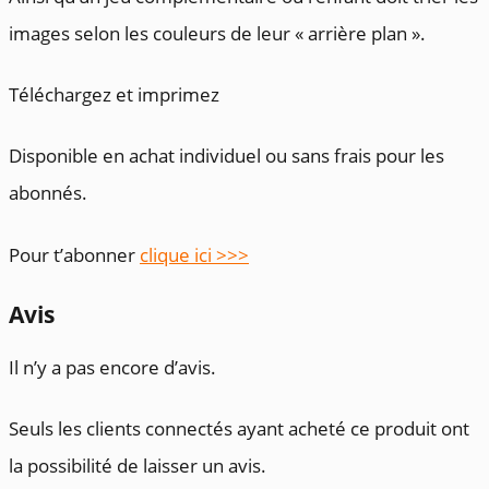
images selon les couleurs de leur « arrière plan ».
Téléchargez et imprimez
Disponible en achat individuel ou sans frais pour les
abonnés.
Pour t’abonner
clique ici >>>
Avis
Il n’y a pas encore d’avis.
Seuls les clients connectés ayant acheté ce produit ont
la possibilité de laisser un avis.