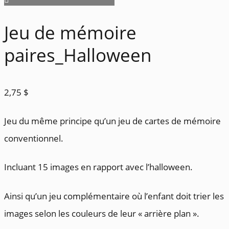
Jeu de mémoire
paires_Halloween
2,75
$
Jeu du même principe qu’un jeu de cartes de mémoire
conventionnel.
Incluant 15 images en rapport avec l’halloween.
Ainsi qu’un jeu complémentaire où l’enfant doit trier les
images selon les couleurs de leur « arrière plan ».