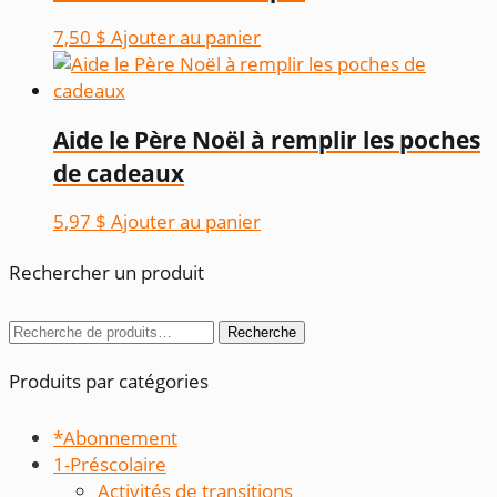
7,50
$
Ajouter au panier
Aide le Père Noël à remplir les poches
de cadeaux
5,97
$
Ajouter au panier
Rechercher un produit
Recherche
Recherche
pour :
Produits par catégories
*Abonnement
1-Préscolaire
Activités de transitions