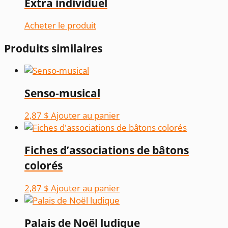
Extra individuel
Acheter le produit
Produits similaires
Senso-musical
2,87
$
Ajouter au panier
Fiches d’associations de bâtons
colorés
2,87
$
Ajouter au panier
Palais de Noël ludique