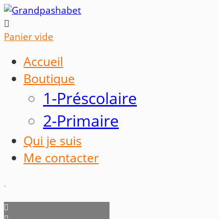

Panier vide
Accueil
Boutique
1-Préscolaire
2-Primaire
Qui je suis
Me contacter