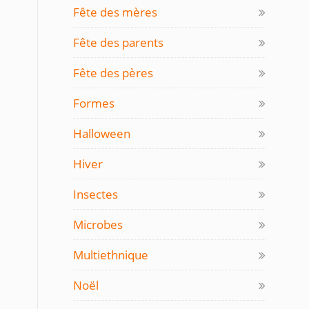
Fête des mères
Fête des parents
Fête des pères
Formes
Halloween
Hiver
Insectes
Microbes
Multiethnique
Noël