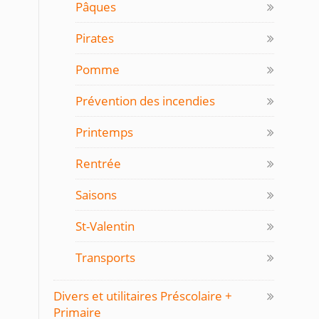
Pâques
Pirates
Pomme
Prévention des incendies
Printemps
Rentrée
Saisons
St-Valentin
Transports
Divers et utilitaires Préscolaire +
Primaire