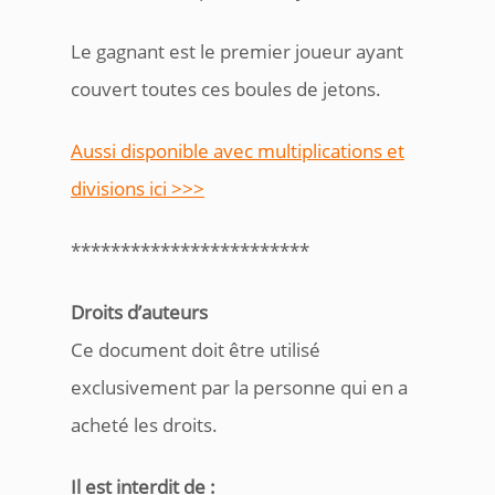
Le gagnant est le premier joueur ayant
couvert toutes ces boules de jetons.
Aussi disponible avec multiplications et
divisions ici >>>
************************
Droits d’auteurs
Ce document doit être utilisé
exclusivement par la personne qui en a
acheté les droits.
Il est interdit de :