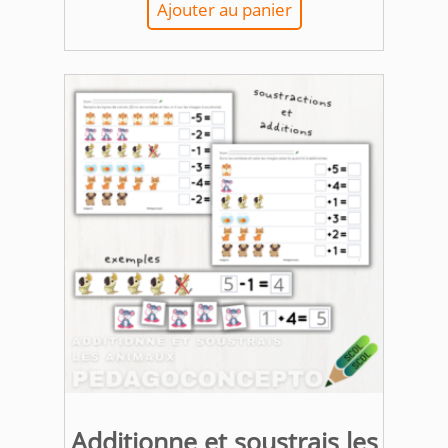
Ajouter au panier
Additionne et soustrais les