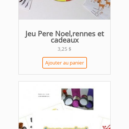
Jeu Pere Noel,rennes et
cadeaux
3,25
$
Ajouter au panier