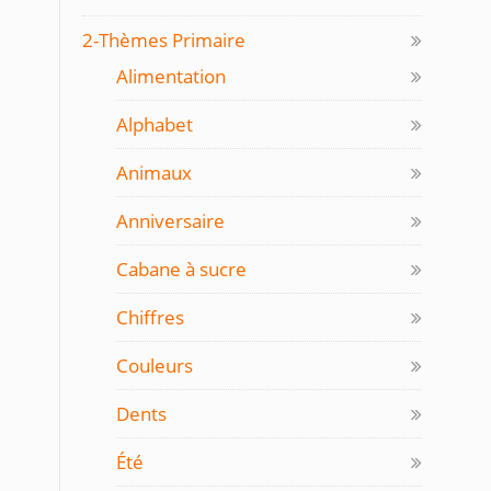
2-Thèmes Primaire
Alimentation
Alphabet
Animaux
Anniversaire
Cabane à sucre
Chiffres
Couleurs
Dents
Été