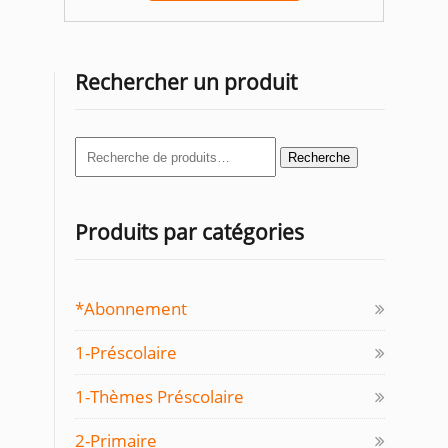
Rechercher un produit
Recherche
Recherche
pour :
Produits par catégories
*Abonnement
1-Préscolaire
1-Thèmes Préscolaire
2-Primaire