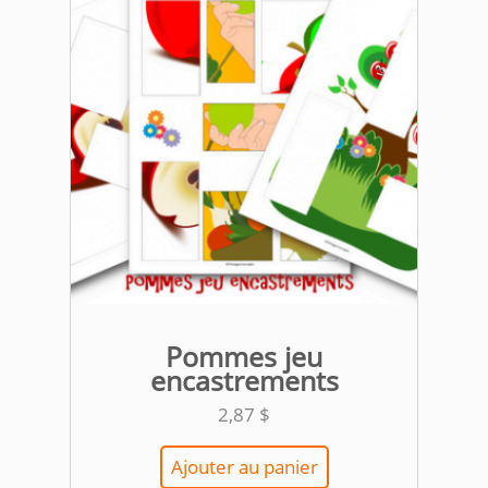
Pommes jeu
encastrements
2,87
$
Ajouter au panier