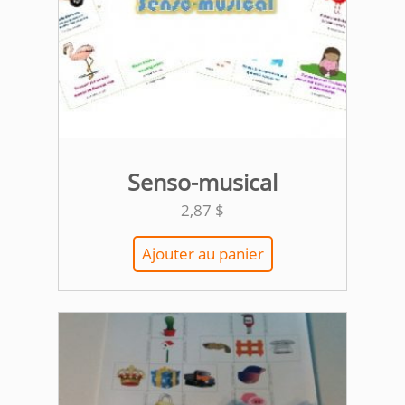
Senso-musical
2,87
$
Ajouter au panier