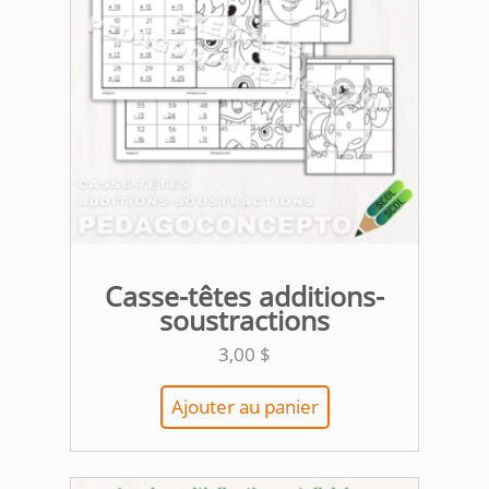
Casse-têtes additions-
soustractions
3,00
$
Ajouter au panier