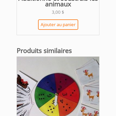
animaux
3,00
$
Ajouter au panier
Produits similaires