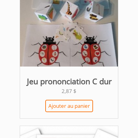
Jeu prononciation C dur
2,87
$
Ajouter au panier