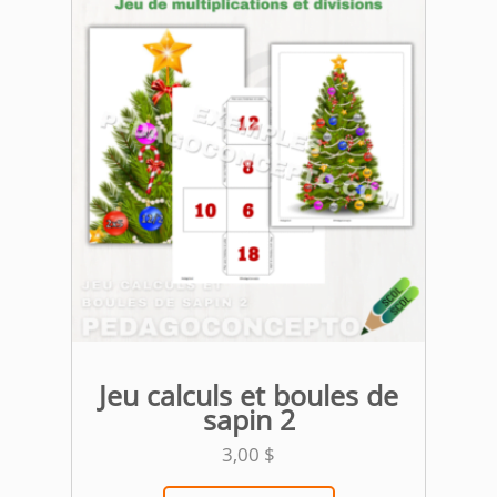
Jeu calculs et boules de
sapin 2
3,00
$