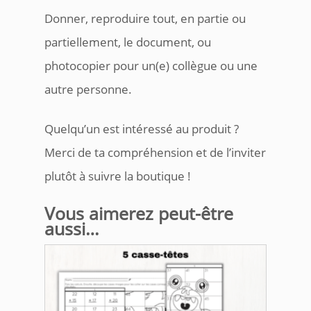
Donner, reproduire tout, en partie ou
partiellement, le document, ou
photocopier pour un(e) collègue ou une
autre personne.
Quelqu’un est intéressé au produit ?
Merci de ta compréhension et de l’inviter
plutôt à suivre la boutique !
Vous aimerez peut-être
aussi…