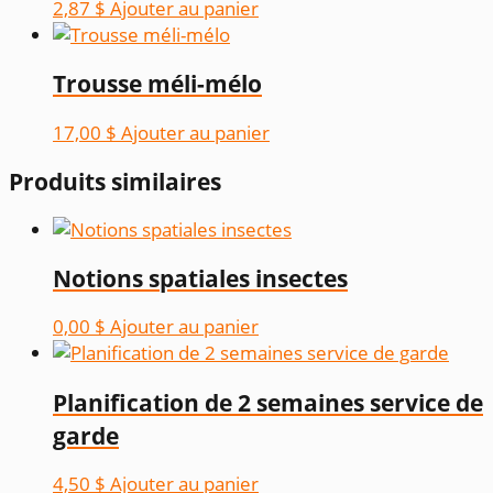
2,87
$
Ajouter au panier
Trousse méli-mélo
17,00
$
Ajouter au panier
Produits similaires
Notions spatiales insectes
0,00
$
Ajouter au panier
Planification de 2 semaines service de
garde
4,50
$
Ajouter au panier