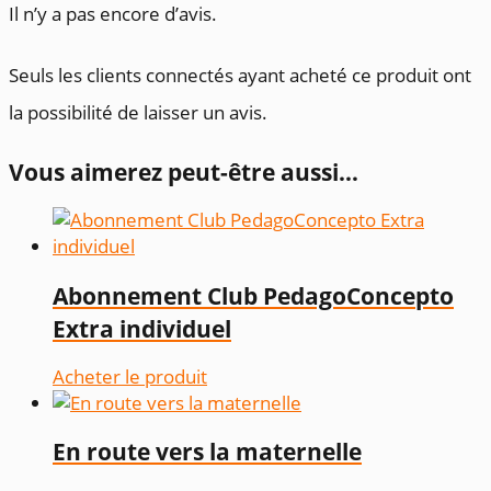
Il n’y a pas encore d’avis.
Seuls les clients connectés ayant acheté ce produit ont
la possibilité de laisser un avis.
Vous aimerez peut-être aussi…
Abonnement Club PedagoConcepto
Extra individuel
Acheter le produit
En route vers la maternelle