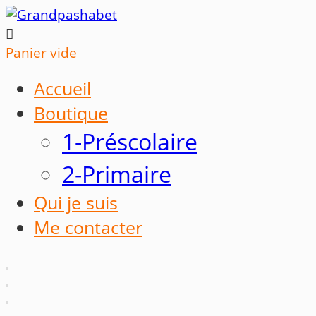

Panier vide
Accueil
Boutique
1-Préscolaire
2-Primaire
Qui je suis
Me contacter