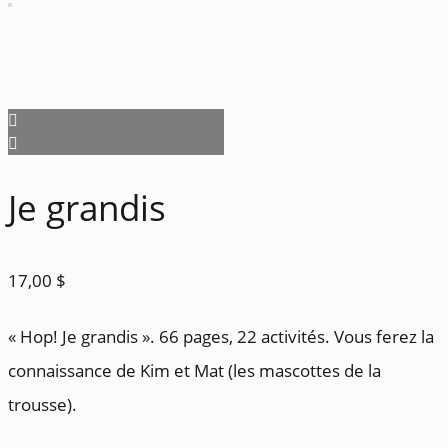
Je grandis
17,00
$
« Hop! Je grandis ». 66 pages, 22 activités. Vous ferez la
connaissance de Kim et Mat (les mascottes de la
trousse).