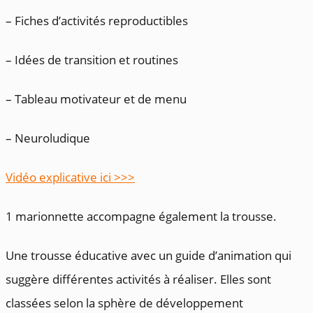
– Fiches d’activités reproductibles
– Idées de transition et routines
– Tableau motivateur et de menu
– Neuroludique
Vidéo explicative ici >>>
1 marionnette accompagne également la trousse.
Une trousse éducative avec un guide d’animation qui
suggère différentes activités à réaliser. Elles sont
classées selon la sphère de développement