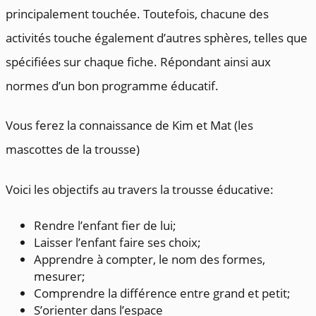
principalement touchée. Toutefois, chacune des
activités touche également d’autres sphères, telles que
spécifiées sur chaque fiche. Répondant ainsi aux
normes d’un bon programme éducatif.
Vous ferez la connaissance de Kim et Mat (les
mascottes de la trousse)
Voici les objectifs au travers la trousse éducative:
Rendre l’enfant fier de lui;
Laisser l’enfant faire ses choix;
Apprendre à compter, le nom des formes,
mesurer;
Comprendre la différence entre grand et petit;
S’orienter dans l’espace