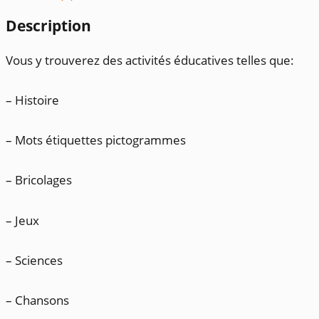
Description
Vous y trouverez des activités éducatives telles que:
– Histoire
– Mots étiquettes pictogrammes
– Bricolages
– Jeux
– Sciences
– Chansons