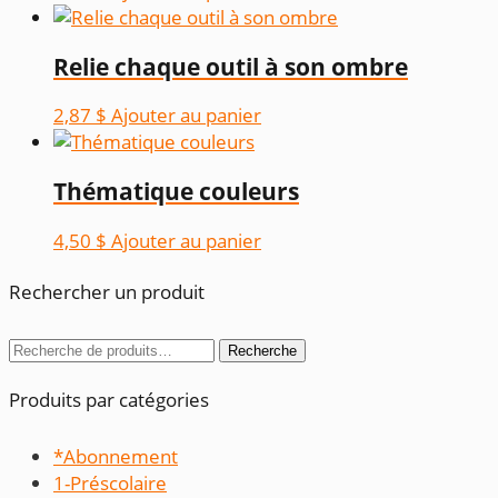
Relie chaque outil à son ombre
2,87
$
Ajouter au panier
Thématique couleurs
4,50
$
Ajouter au panier
Rechercher un produit
Recherche
Recherche
pour :
Produits par catégories
*Abonnement
1-Préscolaire