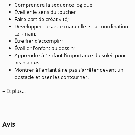
Comprendre la séquence logique
Éveiller le sens du toucher
Faire part de créativité;
Développer l’aisance manuelle et la coordination
œil-main;
Être fier d’accomplir;
Éveiller l’enfant au dessin;
Apprendre à l’enfant l’importance du soleil pour
les plantes.
Montrer à l’enfant à ne pas s’arrêter devant un
obstacle et oser les contourner.
– Et plus…
Avis