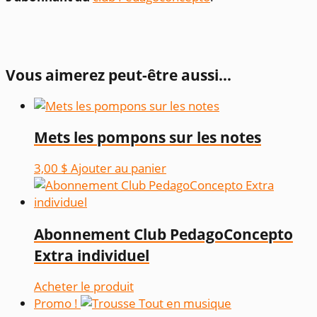
Vous aimerez peut-être aussi…
Mets les pompons sur les notes
3,00
$
Ajouter au panier
Abonnement Club PedagoConcepto
Extra individuel
Acheter le produit
Promo !