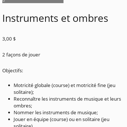
Instruments et ombres
3,00
$
2 façons de jouer
Objectifs:
Motricité globale (course) et motricité fine (jeu
solitaire);
Reconnaître les instruments de musique et leurs
ombres;
Nommer les instruments de musique;
Jouer en équipe (course) ou en solitaire (jeu
solitaire).