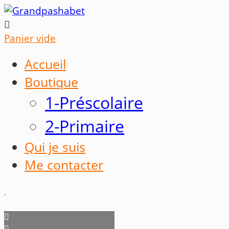

Panier vide
Accueil
Boutique
1-Préscolaire
2-Primaire
Qui je suis
Me contacter