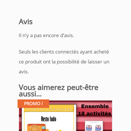
Avis
Il n’y a pas encore d’avis.
Seuls les clients connectés ayant acheté
ce produit ont la possibilité de laisser un
avis.
Vous aimerez peut-être
aussi…
PROMO !