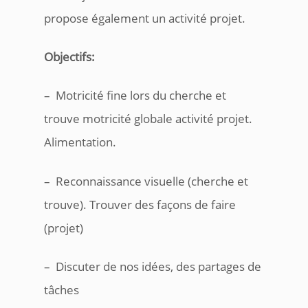
propose également un activité projet.
Objectifs:
– Motricité fine lors du cherche et
trouve motricité globale activité projet.
Alimentation.
– Reconnaissance visuelle (cherche et
trouve). Trouver des façons de faire
(projet)
– Discuter de nos idées, des partages de
tâches