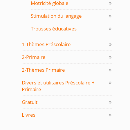
Motricité globale
Stimulation du langage
Trousses éducatives
1-Thèmes Préscolaire
2-Primaire
2-Thèmes Primaire
Divers et utilitaires Préscolaire +
Primaire
Gratuit
Livres