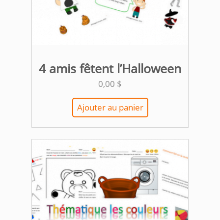
4 amis fêtent l’Halloween
0,00
$
Ajouter au panier