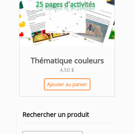
Thématique couleurs
4,50
$
Ajouter au panier
Rechercher un produit