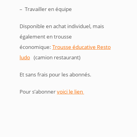
– Travailler en équipe
Disponible en achat individuel, mais
également en trousse
économique:
Trousse éducative Resto
ludo
(camion restaurant)
Et sans frais pour les abonnés.
Pour s’abonner
voici le lien