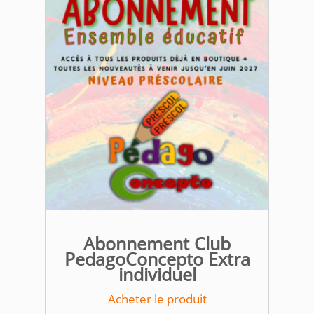
Abonnement Club
PedagoConcepto Extra
individuel
Acheter le produit