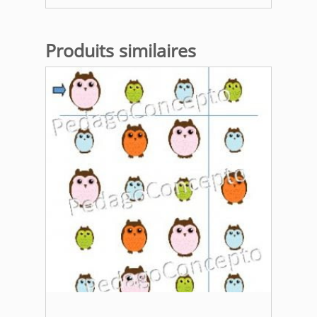
Produits similaires