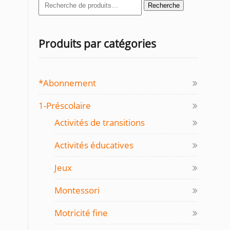
Recherche
Recherche
pour :
Produits par catégories
*Abonnement
1-Préscolaire
Activités de transitions
Activités éducatives
Jeux
Montessori
Motricité fine