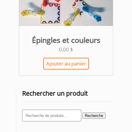
Épingles et couleurs
0,00
$
Ajouter au panier
Rechercher un produit
Recherche
Recherche
pour :