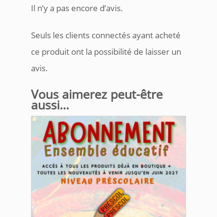
Il n’y a pas encore d’avis.
Seuls les clients connectés ayant acheté
ce produit ont la possibilité de laisser un
avis.
Vous aimerez peut-être
aussi…