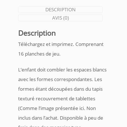
DESCRIPTION
AVIS (0)
Description
Téléchargez et imprimez. Comprenant
16 planches de jeu.
L’enfant doit combler les espaces blancs
avec les formes correspondantes. Les
formes étant découpées dans du tapis
texturé recouvrement de tablettes
(Comme l’image présentée ici. Non
inclus dans l’achat. Disponible à peu de