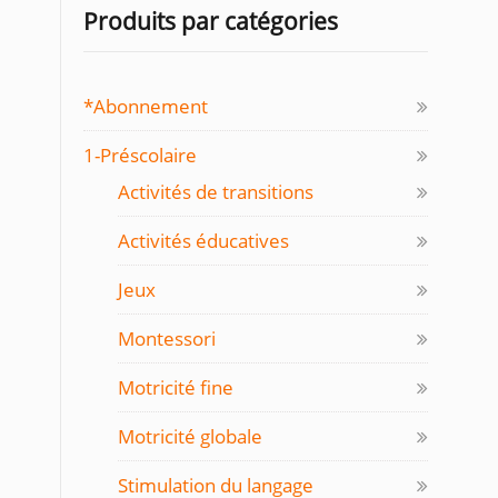
Produits par catégories
*Abonnement
1-Préscolaire
Activités de transitions
Activités éducatives
Jeux
Montessori
Motricité fine
Motricité globale
Stimulation du langage