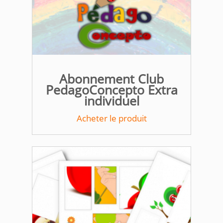
Abonnement Club
PedagoConcepto Extra
individuel
Acheter le produit