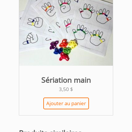
Sériation main
3,50
$
Ajouter au panier