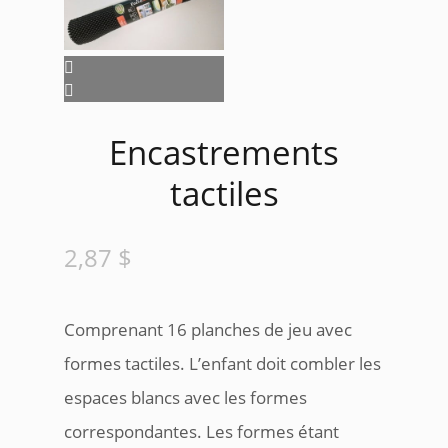
Encastrements
tactiles
2,87
$
Comprenant 16 planches de jeu avec
formes tactiles. L’enfant doit combler les
espaces blancs avec les formes
correspondantes. Les formes étant