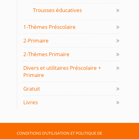
Trousses éducatives
1-Thèmes Préscolaire
2-Primaire
2-Thèmes Primaire
Divers et utilitaires Préscolaire +
Primaire
Gratuit
Livres
CONDITIONS D’UTILISATION ET POLITIQUE DE