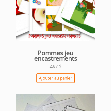
Pommes jeu
encastrements
2,87
$
Ajouter au panier