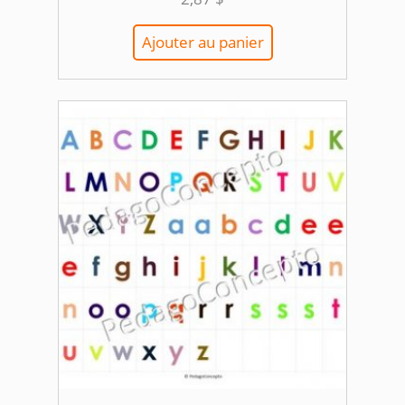
Ajouter au panier