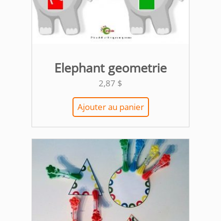
Elephant geometrie
2,87
$
Ajouter au panier