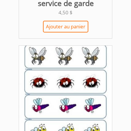
service de garde
4,50
$
Ajouter au panier