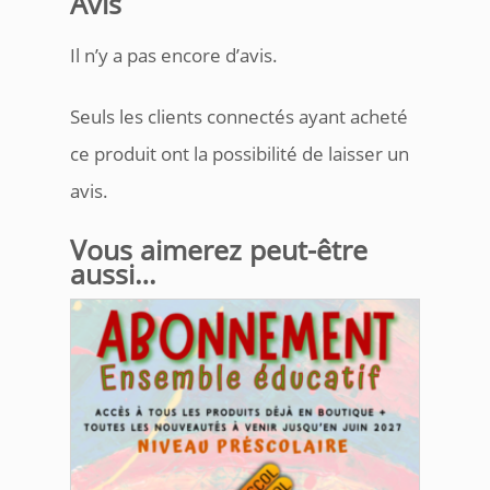
Avis
Il n’y a pas encore d’avis.
Seuls les clients connectés ayant acheté
ce produit ont la possibilité de laisser un
avis.
Vous aimerez peut-être
aussi…