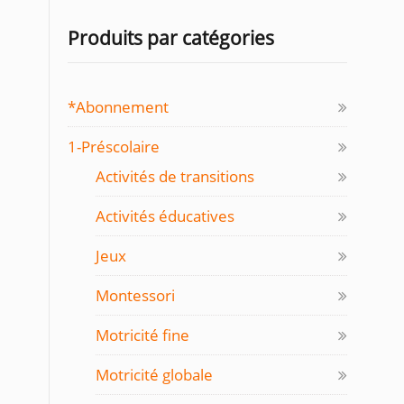
Produits par catégories
*Abonnement
1-Préscolaire
Activités de transitions
Activités éducatives
Jeux
Montessori
Motricité fine
Motricité globale