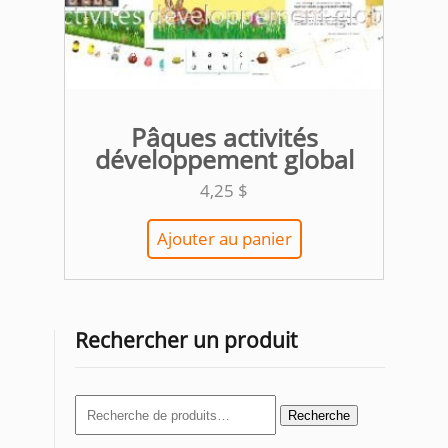
Pâques activités
développement global
4,25
$
Ajouter au panier
Rechercher un produit
Recherche
Recherche
pour :