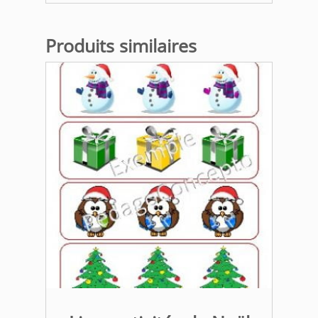
Produits similaires