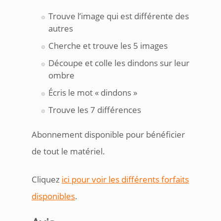
Trouve l’image qui est différente des
autres
Cherche et trouve les 5 images
Découpe et colle les dindons sur leur
ombre
Écris le mot « dindons »
Trouve les 7 différences
Abonnement disponible pour bénéficier
de tout le matériel.
Cliquez
ici pour voir les différents forfaits
disponibles
.