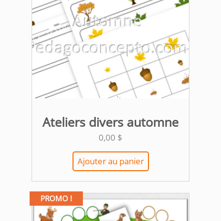
Ateliers divers automne
0,00
$
Ajouter au panier
PROMO !