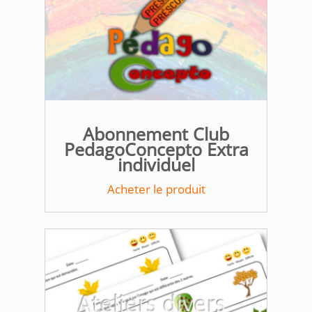
Abonnement Club
PedagoConcepto Extra
individuel
Acheter le produit