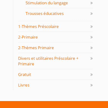
Stimulation du langage
Trousses éducatives
1-Thèmes Préscolaire
2-Primaire
2-Thèmes Primaire
Divers et utilitaires Préscolaire +
Primaire
Gratuit
Livres