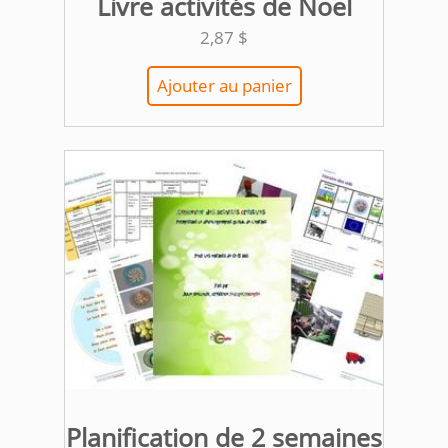
Livre activités de Noël
2,87
$
Ajouter au panier
Planification de 2 semaines