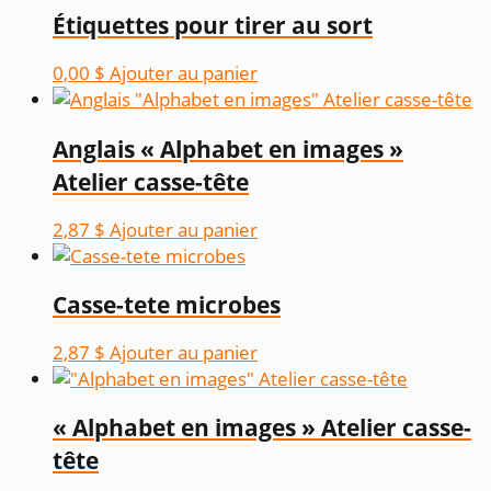
Étiquettes pour tirer au sort
0,00
$
Ajouter au panier
Anglais « Alphabet en images »
Atelier casse-tête
2,87
$
Ajouter au panier
Casse-tete microbes
2,87
$
Ajouter au panier
« Alphabet en images » Atelier casse-
tête