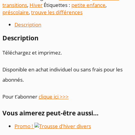
transitions
,
Hiver
Étiquettes :
petite enfance
,
préscolaire
,
trouve les différences
Description
Description
Téléchargez et imprimez.
Disponible en achat individuel ou sans frais pour les
abonnés.
Pour t’abonner
clique ici >>>
Vous aimerez peut-être aussi…
Promo !