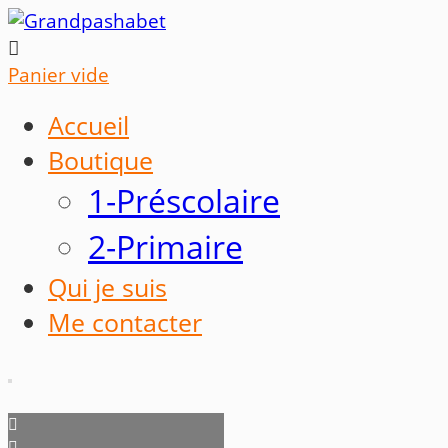

Panier vide
Accueil
Boutique
1-Préscolaire
2-Primaire
Qui je suis
Me contacter