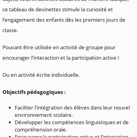
ce tableau de devinettes stimule la curiosité et
l’engagement des enfants dès les premiers jours de
classe.
Pouvant être utilisée en activité de groupe pour
encourager l’interaction et la participation active !
Ou en activité écrite individuelle.
Objectifs pédagogiques :
Faciliter l’intégration des élèves dans leur nouvel
environnement scolaire.
Développer les compétences linguistiques et de
compréhension orale.
Encourager la participation active et l’interaction