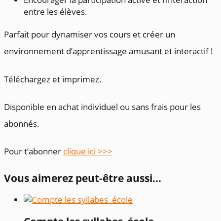
entre les élèves.
Parfait pour dynamiser vos cours et créer un
environnement d’apprentissage amusant et interactif !
Téléchargez et imprimez.
Disponible en achat individuel ou sans frais pour les
abonnés.
Pour t’abonner
clique ici >>>
Vous aimerez peut-être aussi…