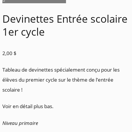
Devinettes Entrée scolaire
1er cycle
2,00
$
Tableau de devinettes spécialement conçu pour les
élèves du premier cycle sur le thème de l’entrée
scolaire !
Voir en détail plus bas.
Niveau primaire