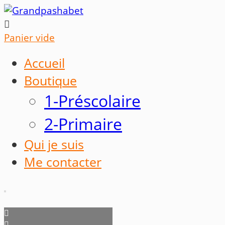

Panier vide
Accueil
Boutique
1-Préscolaire
2-Primaire
Qui je suis
Me contacter