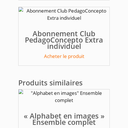
Abonnement Club
PedagoConcepto Extra
individuel
Acheter le produit
Produits similaires
« Alphabet en images »
Ensemble complet