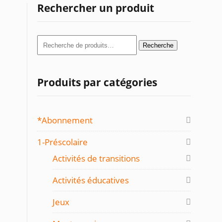
Rechercher un produit
Recherche
Recherche
pour :
Produits par catégories
*Abonnement
1-Préscolaire
Activités de transitions
Activités éducatives
Jeux