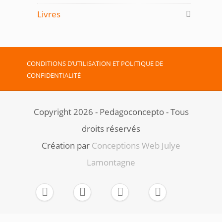
Livres
CONDITIONS D’UTILISATION ET POLITIQUE DE
CONFIDENTIALITÉ
Copyright 2026 - Pedagoconcepto - Tous
droits réservés
Création par ​
Conceptions Web Julye
Lamontagne



