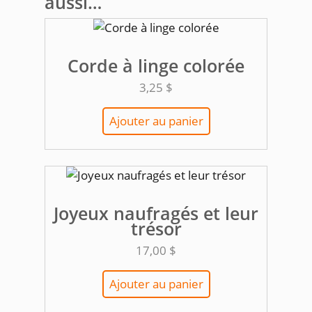
aussi…
Corde à linge colorée
3,25
$
Ajouter au panier
Joyeux naufragés et leur
trésor
17,00
$
Ajouter au panier