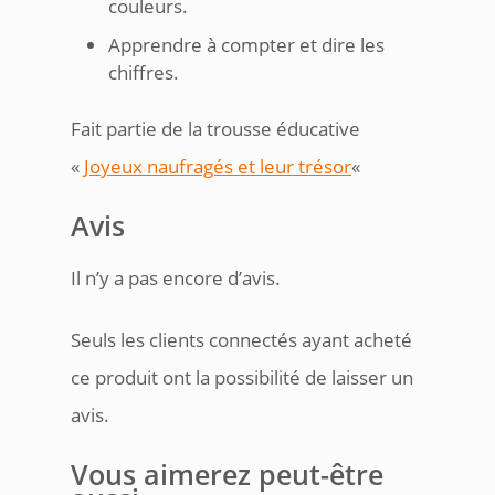
couleurs.
Apprendre à compter et dire les
chiffres.
Fait partie de la trousse éducative
«
Joyeux naufragés et leur trésor
«
Avis
Il n’y a pas encore d’avis.
Seuls les clients connectés ayant acheté
ce produit ont la possibilité de laisser un
avis.
Vous aimerez peut-être