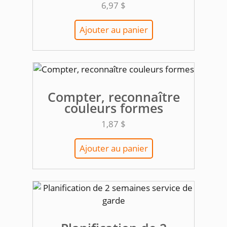
6,97
$
Ajouter au panier
Compter, reconnaître
couleurs formes
1,87
$
Ajouter au panier