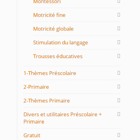
Montessori
Motricité fine
Motricité globale
Stimulation du langage
Trousses éducatives
1-Thèmes Préscolaire
2-Primaire
2-Thèmes Primaire
Divers et utilitaires Préscolaire +
Primaire
Gratuit