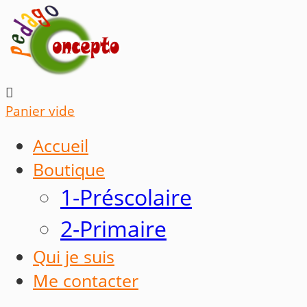

Panier vide
Accueil
Boutique
1-Préscolaire
2-Primaire
Qui je suis
Me contacter