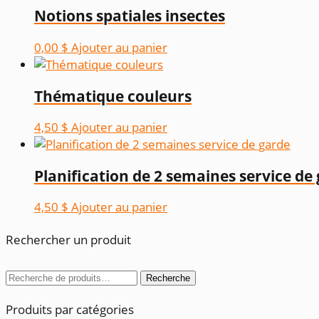
Notions spatiales insectes
0,00
$
Ajouter au panier
Thématique couleurs
4,50
$
Ajouter au panier
Planification de 2 semaines service de
4,50
$
Ajouter au panier
Rechercher un produit
Recherche
Recherche
pour :
Produits par catégories