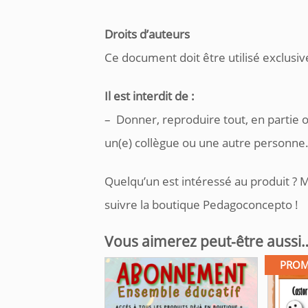
Droits d’auteurs
Ce document doit être utilisé exclusiv
Il est interdit de :
– Donner, reproduire tout, en partie 
un(e) collègue ou une autre personne
Quelqu’un est intéressé au produit ? M
suivre la boutique Pedagoconcepto !
Vous aimerez peut-être aussi
PROM