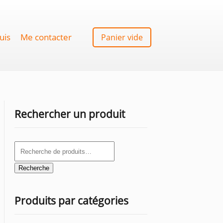
uis
Me contacter
Panier vide
Rechercher un produit
Recherche
pour :
Recherche
Produits par catégories