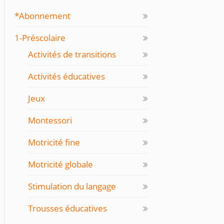
*Abonnement
1-Préscolaire
Activités de transitions
Activités éducatives
Jeux
Montessori
Motricité fine
Motricité globale
Stimulation du langage
Trousses éducatives