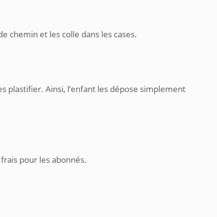
e chemin et les colle dans les cases.
 plastifier. Ainsi, l’enfant les dépose simplement
 frais pour les abonnés.