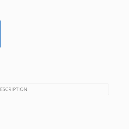
ESCRIPTION