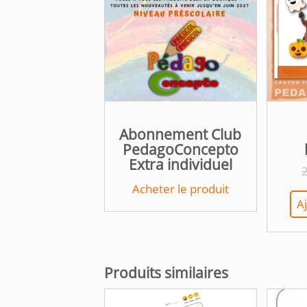
Abonnement Club
PedagoConcepto
Extra individuel
Acheter le produit
A
Produits similaires