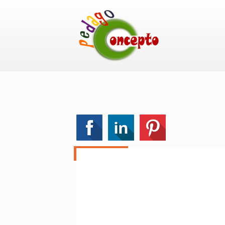
PROMO !