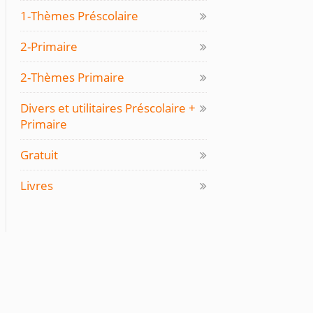
1-Thèmes Préscolaire
2-Primaire
2-Thèmes Primaire
Divers et utilitaires Préscolaire +
Primaire
Gratuit
Livres