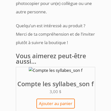
photocopier pour un(e) collègue ou une
autre personne.
Quelqu’un est intéressé au produit ?
Merci de ta compréhension et de l’inviter
plutôt à suivre la boutique !
Vous aimerez peut-être
aussi…
Compte les syllabes_son f
3,00
$
Ajouter au panier