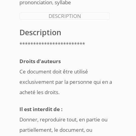
prononciation
,
syllabe
DESCRIPTION
Description
************************
Droits d’auteurs
Ce document doit être utilisé
exclusivement par la personne qui en a
acheté les droits.
Il est interdit de :
Donner, reproduire tout, en partie ou
partiellement, le document, ou