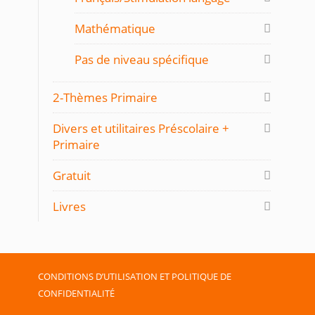
Mathématique
Pas de niveau spécifique
2-Thèmes Primaire
Divers et utilitaires Préscolaire +
Primaire
Gratuit
Livres
CONDITIONS D’UTILISATION ET POLITIQUE DE
CONFIDENTIALITÉ