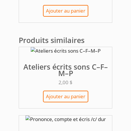
Ajouter au panier
Produits similaires
Ateliers écrits sons C–F–
M–P
2,00
$
Ajouter au panier