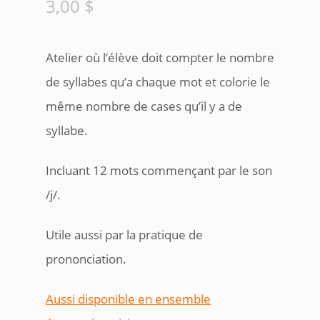
3,00
$
Atelier où l’élève doit compter le nombre
de syllabes qu’a chaque mot et colorie le
même nombre de cases qu’il y a de
syllabe.
Incluant 12 mots commençant par le son
/j/.
Utile aussi par la pratique de
prononciation.
Aussi disponible en ensemble