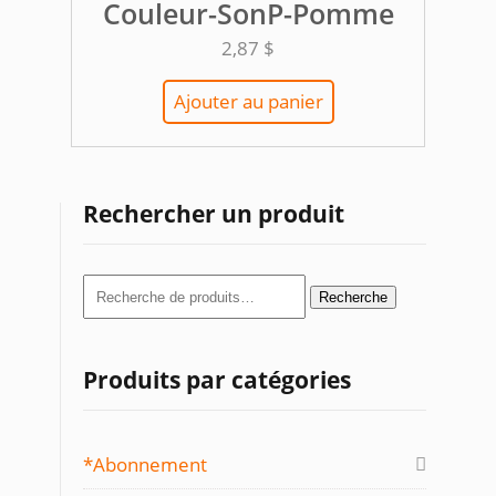
Couleur-SonP-Pomme
2,87
$
Ajouter au panier
Rechercher un produit
Recherche
Recherche
pour :
Produits par catégories
*Abonnement