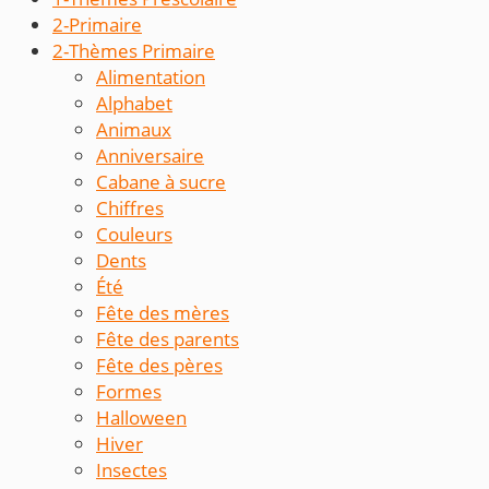
2-Primaire
2-Thèmes Primaire
Alimentation
Alphabet
Animaux
Anniversaire
Cabane à sucre
Chiffres
Couleurs
Dents
Été
Fête des mères
Fête des parents
Fête des pères
Formes
Halloween
Hiver
Insectes