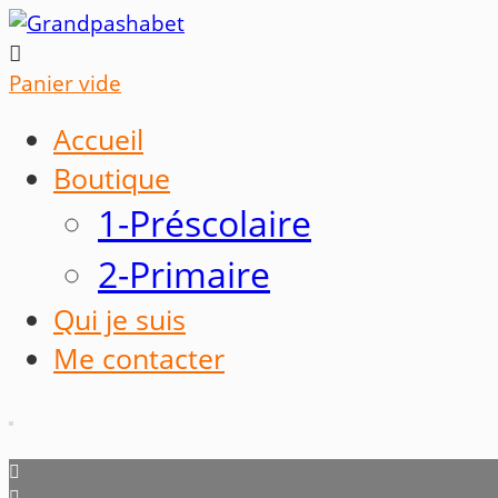

Panier vide
Accueil
Boutique
1-Préscolaire
2-Primaire
Qui je suis
Me contacter