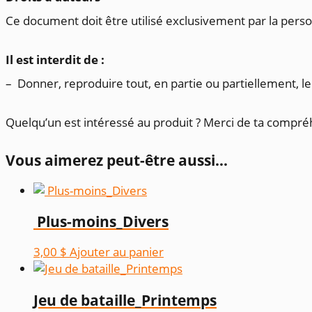
Ce document doit être utilisé exclusivement par la perso
Il est interdit de :
– Donner, reproduire tout, en partie ou partiellement, 
Quelqu’un est intéressé au produit ? Merci de ta compréh
Vous aimerez peut-être aussi…
Plus-moins_Divers
3,00
$
Ajouter au panier
Jeu de bataille_Printemps