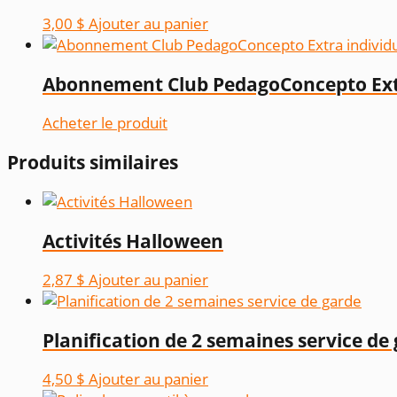
3,00
$
Ajouter au panier
Abonnement Club PedagoConcepto Extr
Acheter le produit
Produits similaires
Activités Halloween
2,87
$
Ajouter au panier
Planification de 2 semaines service de
4,50
$
Ajouter au panier