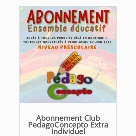
Abonnement Club
PedagoConcepto Extra
individuel