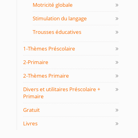
Motricité globale
Stimulation du langage
Trousses éducatives
1-Thèmes Préscolaire
2-Primaire
2-Thèmes Primaire
Divers et utilitaires Préscolaire +
Primaire
Gratuit
Livres