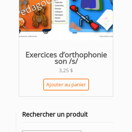
Exercices d’orthophonie
son /s/
3,25
$
Ajouter au panier
Rechercher un produit