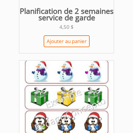
Planification de 2 semaines
service de garde
4,50
$
Ajouter au panier