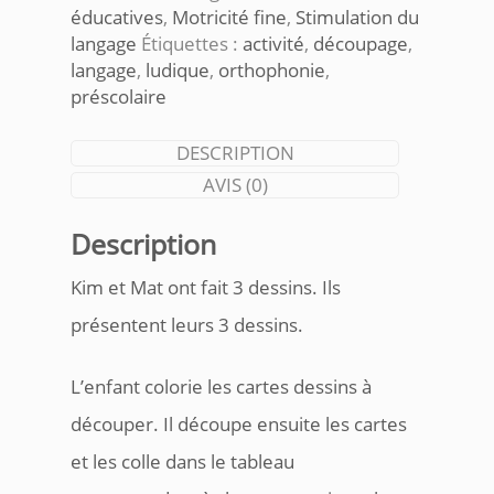
éducatives
,
Motricité fine
,
Stimulation du
langage
Étiquettes :
activité
,
découpage
,
langage
,
ludique
,
orthophonie
,
préscolaire
DESCRIPTION
AVIS (0)
Description
Kim et Mat ont fait 3 dessins. Ils
présentent leurs 3 dessins.
L’enfant colorie les cartes dessins à
découper. Il découpe ensuite les cartes
et les colle dans le tableau