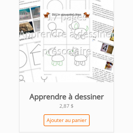
Apprendre à dessiner
2,87
$
Ajouter au panier