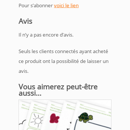
Pour s’abonner
voici le lien
Avis
Il n’y a pas encore d’avis.
Seuls les clients connectés ayant acheté
ce produit ont la possibilité de laisser un
avis.
Vous aimerez peut-être
aussi…