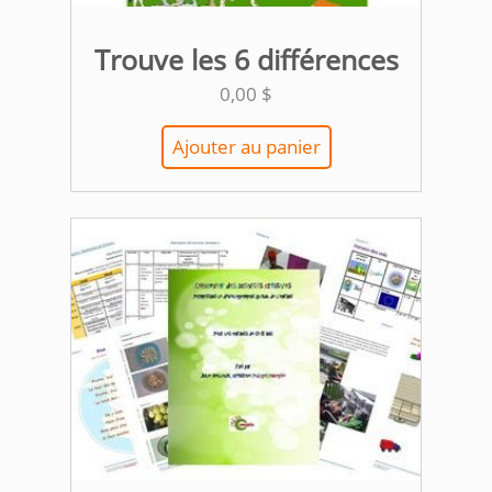
Trouve les 6 différences
0,00
$
Ajouter au panier