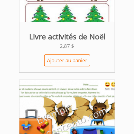
Livre activités de Noël
2,87
$
Ajouter au panier