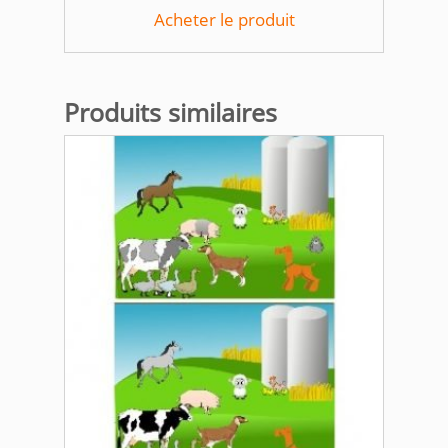
Acheter le produit
Produits similaires