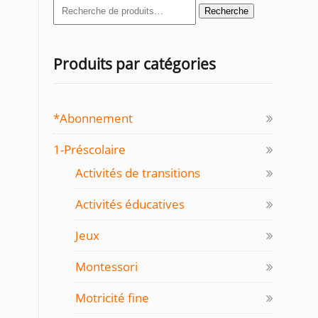
Recherche
Recherche
pour :
Produits par catégories
*Abonnement
1-Préscolaire
Activités de transitions
Activités éducatives
Jeux
Montessori
Motricité fine