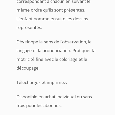
correspondant à chacun en suivant le
même ordre qu’ils sont présentés.
L’enfant nomme ensuite les dessins
représentés.
Développe le sens de l’observation, le
langage et la prononciation. Pratiquer la
motricité fine avec le coloriage et le
découpage.
Téléchargez et imprimez.
Disponible en achat individuel ou sans
frais pour les abonnés.