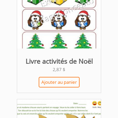
Livre activités de Noël
2,87
$
Ajouter au panier