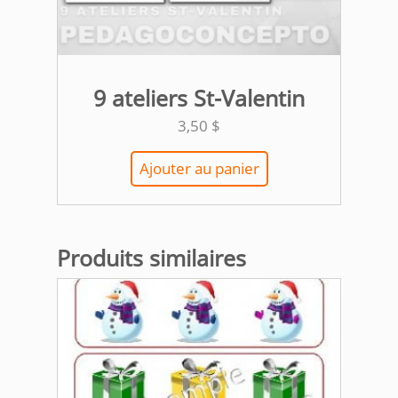
9 ateliers St-Valentin
3,50
$
Ajouter au panier
Produits similaires