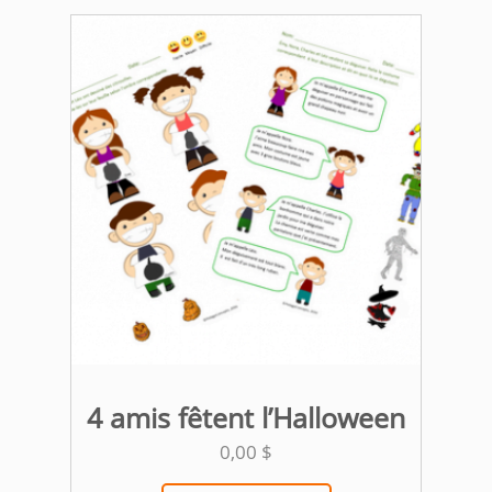
4 amis fêtent l’Halloween
0,00
$