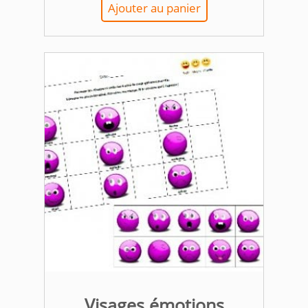
Ajouter au panier
Visages émotions