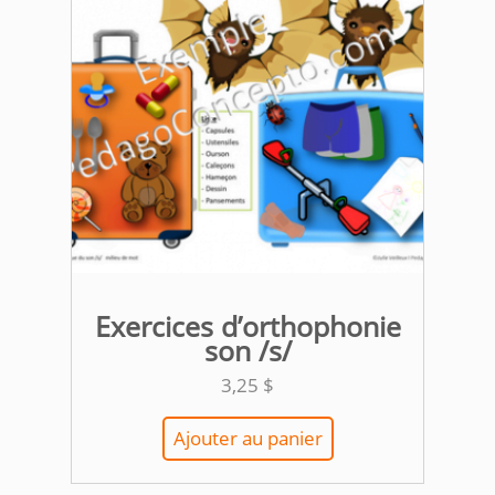
Exercices d’orthophonie
son /s/
3,25
$
Ajouter au panier