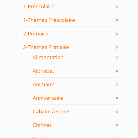
1-Préscolaire
1-Thèmes Préscolaire
2-Primaire
2-Thèmes Primaire
Alimentation
Alphabet
Animaux
Anniversaire
Cabane à sucre
Chiffres