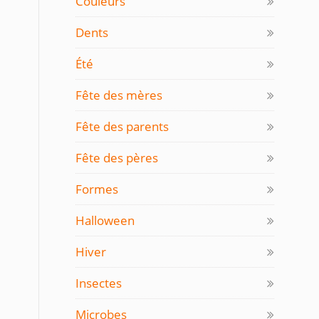
Couleurs
Dents
Été
Fête des mères
Fête des parents
Fête des pères
Formes
Halloween
Hiver
Insectes
Microbes