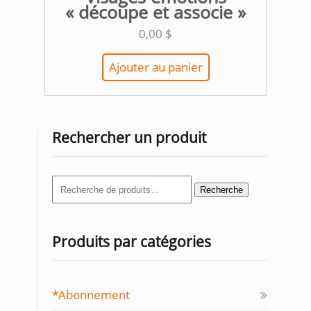
« découpe et associe »
0,00
$
Ajouter au panier
Rechercher un produit
Recherche
Recherche
pour :
Produits par catégories
*Abonnement