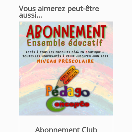
Vous aimerez peut-être
aussi…
Abonnement Club