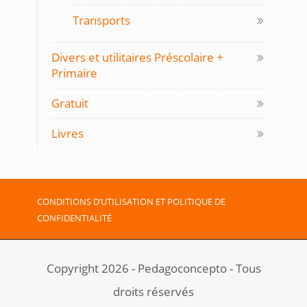
Transports
Divers et utilitaires Préscolaire +
Primaire
Gratuit
Livres
CONDITIONS D’UTILISATION ET POLITIQUE DE
CONFIDENTIALITÉ
Copyright 2026 - Pedagoconcepto - Tous
droits réservés