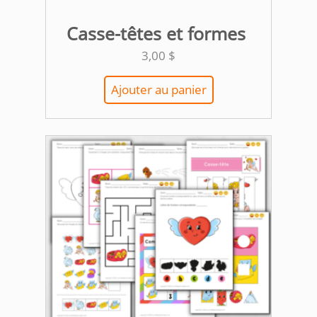
Casse-têtes et formes
3,00
$
Ajouter au panier