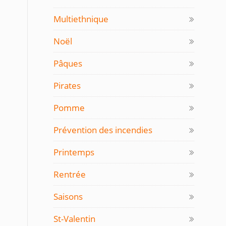
Multiethnique
Noël
Pâques
Pirates
Pomme
Prévention des incendies
Printemps
Rentrée
Saisons
St-Valentin