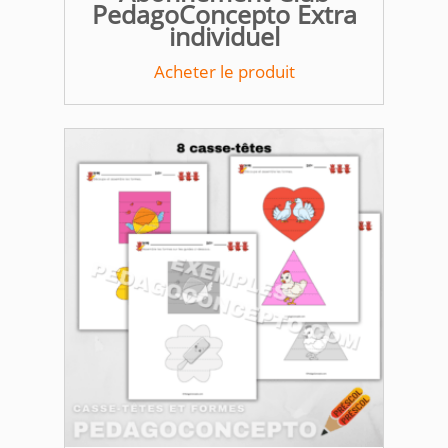
PedagoConcepto Extra
individuel
Acheter le produit