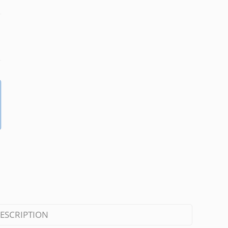
ESCRIPTION