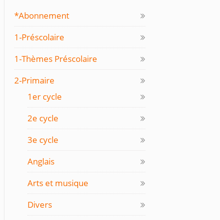
*Abonnement
1-Préscolaire
1-Thèmes Préscolaire
2-Primaire
1er cycle
2e cycle
3e cycle
Anglais
Arts et musique
Divers