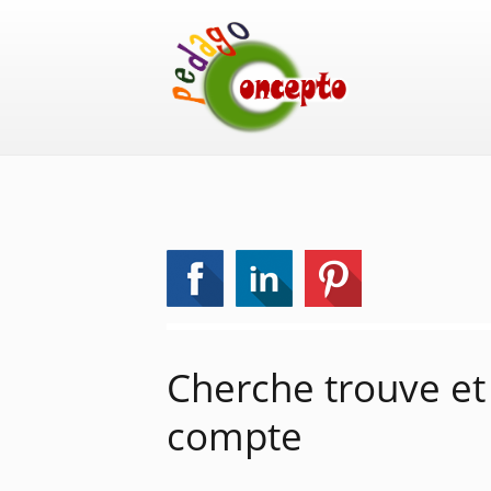
Cherche trouve et
compte