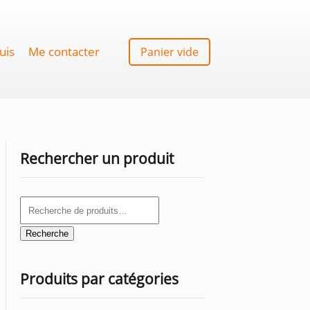
uis
Me contacter
Panier vide
Rechercher un produit
Recherche
pour :
Recherche
Produits par catégories