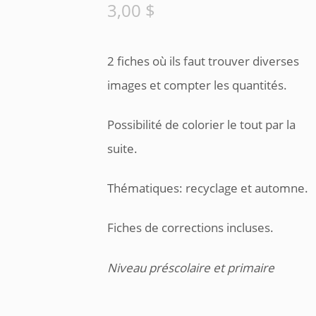
3,00
$
2 fiches où ils faut trouver diverses
images et compter les quantités.
Possibilité de colorier le tout par la
suite.
Thématiques: recyclage et automne.
Fiches de corrections incluses.
Niveau préscolaire et primaire