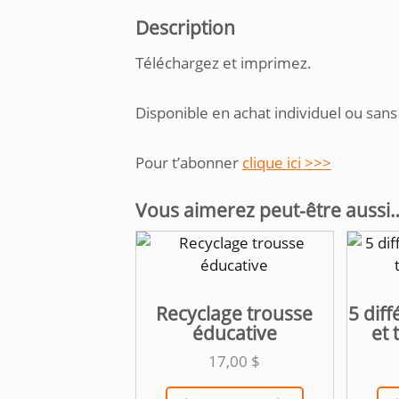
Description
Téléchargez et imprimez.
Disponible en achat individuel ou sans
Pour t’abonner
clique ici >>>
Vous aimerez peut-être aussi
Recyclage trousse
5 dif
éducative
et
17,00
$