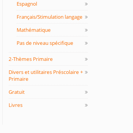
Espagnol
Français/Stimulation langage
Mathématique
Pas de niveau spécifique
2-Thèmes Primaire
Divers et utilitaires Préscolaire +
Primaire
Gratuit
Livres