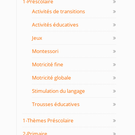
1-Préscolaire
Activités de transitions
Activités éducatives
Jeux
Montessori
Motricité fine
Motricité globale
Stimulation du langage
Trousses éducatives
1-Thèmes Préscolaire
2-Primaire