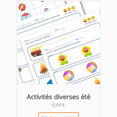
Activités diverses été
0,00
$