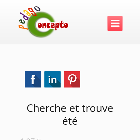

Cherche et trouve
été