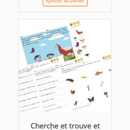
Ajouter au panier
Cherche et trouve et