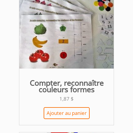
Compter, reconnaître
couleurs formes
1,87
$
Ajouter au panier