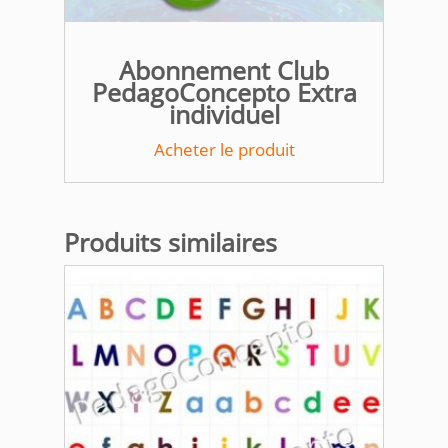
Abonnement Club
PedagoConcepto Extra
individuel
Acheter le produit
Produits similaires