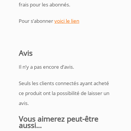
frais pour les abonnés.
Pour s’abonner
voici le lien
Avis
Il n’y a pas encore d’avis.
Seuls les clients connectés ayant acheté
ce produit ont la possibilité de laisser un
avis.
Vous aimerez peut-être
aussi…