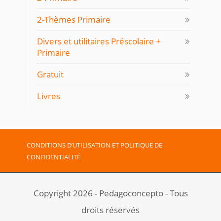
2-Thèmes Primaire
Divers et utilitaires Préscolaire +
Primaire
Gratuit
Livres
CONDITIONS D’UTILISATION ET POLITIQUE DE
CONFIDENTIALITÉ
Copyright 2026 - Pedagoconcepto - Tous
droits réservés