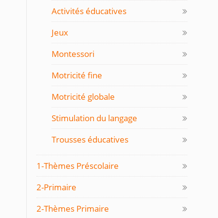
Activités éducatives
Jeux
Montessori
Motricité fine
Motricité globale
Stimulation du langage
Trousses éducatives
1-Thèmes Préscolaire
2-Primaire
2-Thèmes Primaire