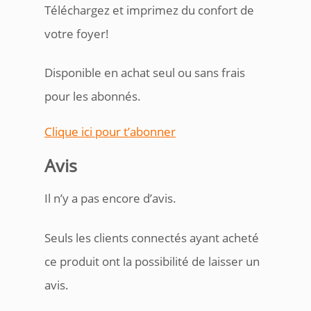
Téléchargez et imprimez du confort de
votre foyer!
Disponible en achat seul ou sans frais
pour les abonnés.
Clique ici pour t’abonner
Avis
Il n’y a pas encore d’avis.
Seuls les clients connectés ayant acheté
ce produit ont la possibilité de laisser un
avis.