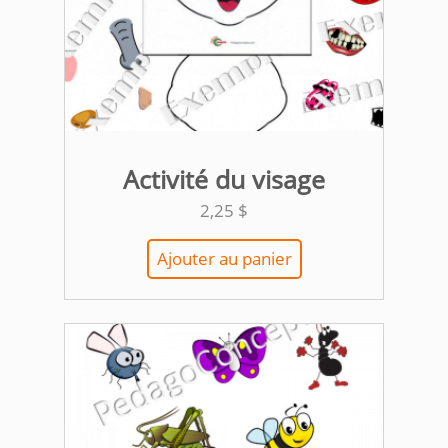
Activité du visage
2,25
$
Ajouter au panier