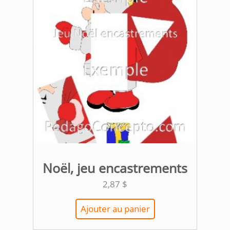
Noël, jeu encastrements
2,87
$
Ajouter au panier