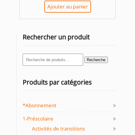
Ajouter au panier
Rechercher un produit
Recherche
Recherche
pour :
Produits par catégories
*Abonnement
1-Préscolaire
Activités de transitions