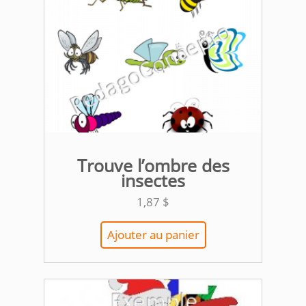
Trouve l’ombre des
insectes
1,87
$
Ajouter au panier