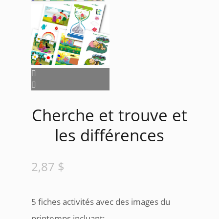
Cherche et trouve et
les différences
2,87
$
5 fiches activités avec des images du
printemps incluant: