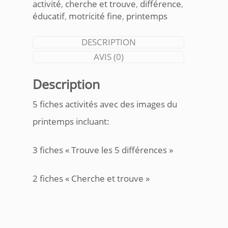
activité
,
cherche et trouve
,
différence
,
éducatif
,
motricité fine
,
printemps
DESCRIPTION
AVIS (0)
Description
5 fiches activités avec des images du
printemps incluant:
3 fiches « Trouve les 5 différences »
2 fiches « Cherche et trouve »