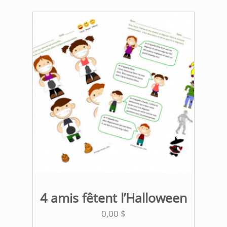
4 amis fêtent l’Halloween
0,00
$