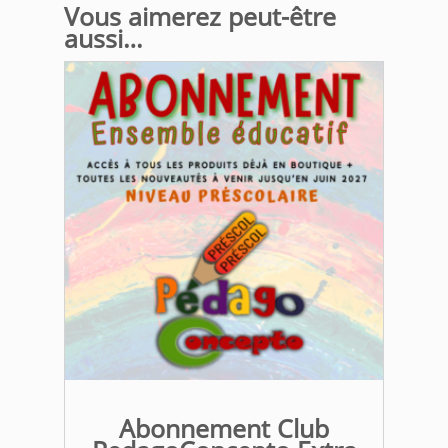
Vous aimerez peut-être
aussi…
Abonnement Club