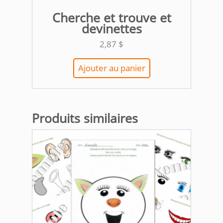
Cherche et trouve et
devinettes
2,87
$
Ajouter au panier
Produits similaires