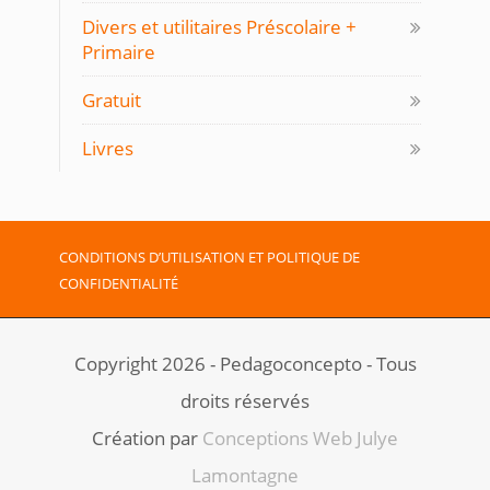
Divers et utilitaires Préscolaire +
Primaire
Gratuit
Livres
CONDITIONS D’UTILISATION ET POLITIQUE DE
CONFIDENTIALITÉ
Copyright 2026 - Pedagoconcepto - Tous
droits réservés
Création par ​
Conceptions Web Julye
Lamontagne