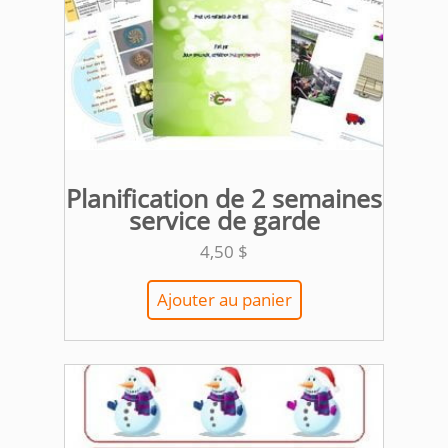
Planification de 2 semaines
service de garde
4,50
$
Ajouter au panier