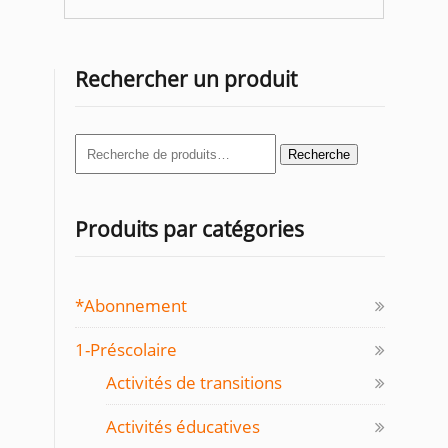
Rechercher un produit
Recherche
Recherche
pour :
Produits par catégories
*Abonnement
1-Préscolaire
Activités de transitions
Activités éducatives