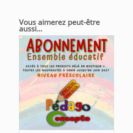
Vous aimerez peut-être
aussi…