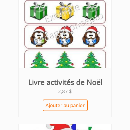
Livre activités de Noël
2,87
$
Ajouter au panier