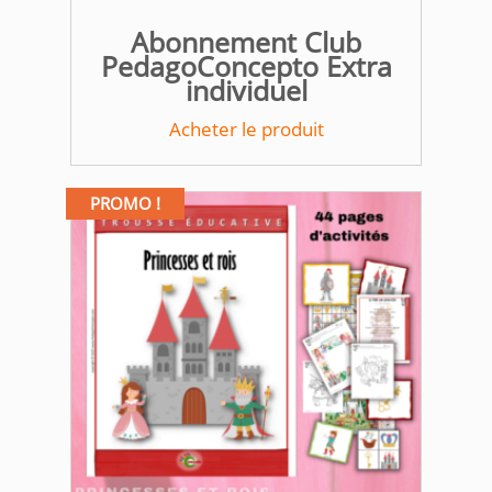
Abonnement Club
PedagoConcepto Extra
individuel
Acheter le produit
PROMO !