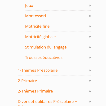
Jeux
Montessori
Motricité fine
Motricité globale
Stimulation du langage
Trousses éducatives
1-Thèmes Préscolaire
2-Primaire
2-Thèmes Primaire
Divers et utilitaires Préscolaire +