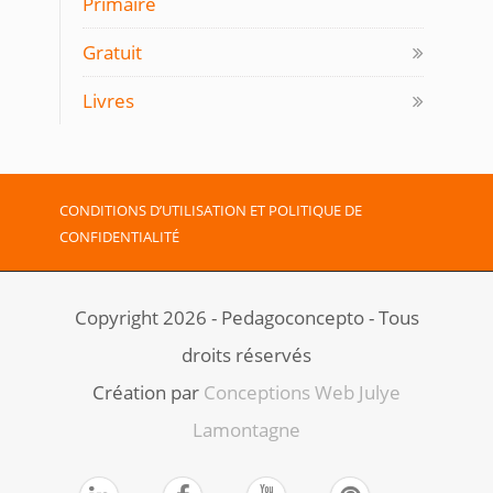
Primaire
Gratuit
Livres
CONDITIONS D’UTILISATION ET POLITIQUE DE
CONFIDENTIALITÉ
Copyright 2026 - Pedagoconcepto - Tous
droits réservés
Création par ​
Conceptions Web Julye
Lamontagne