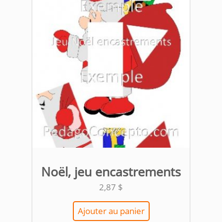
Noël, jeu encastrements
2,87
$
Ajouter au panier