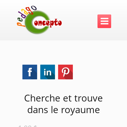

Cherche et trouve
dans le royaume