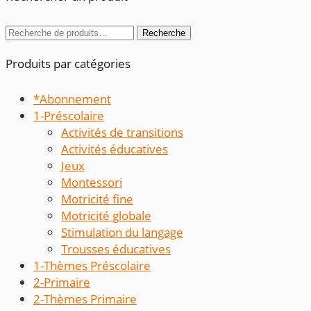
Recherche
Recherche
pour :
Produits par catégories
*Abonnement
1-Préscolaire
Activités de transitions
Activités éducatives
Jeux
Montessori
Motricité fine
Motricité globale
Stimulation du langage
Trousses éducatives
1-Thèmes Préscolaire
2-Primaire
2-Thèmes Primaire