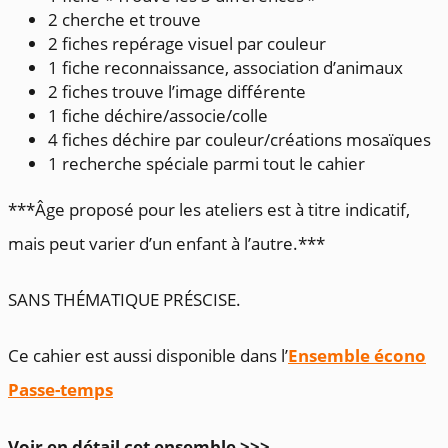
2 cherche et trouve
2 fiches repérage visuel par couleur
1 fiche reconnaissance, association d’animaux
2 fiches trouve l’image différente
1 fiche déchire/associe/colle
4 fiches déchire par couleur/créations mosaïques
1 recherche spéciale parmi tout le cahier
***Âge proposé pour les ateliers est à titre indicatif,
mais peut varier d’un enfant à l’autre.***
SANS THÉMATIQUE PRÉSCISE.
Ce cahier est aussi disponible dans l’
Ensemble écono
Passe-temps
Voir en détail cet ensemble >>>