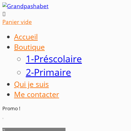

Panier vide
Accueil
Boutique
1-Préscolaire
2-Primaire
Qui je suis
Me contacter
Promo !