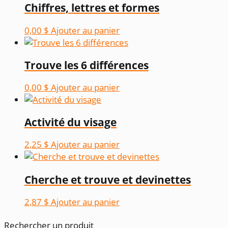
Chiffres, lettres et formes
0,00
$
Ajouter au panier
Trouve les 6 différences
0,00
$
Ajouter au panier
Activité du visage
2,25
$
Ajouter au panier
Cherche et trouve et devinettes
2,87
$
Ajouter au panier
Rechercher un produit