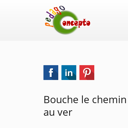
Bouche le chemin
au ver