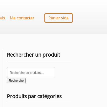
uis
Me contacter
Panier vide
Rechercher un produit
Recherche
pour :
Recherche
Produits par catégories