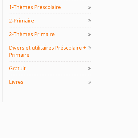
1-Thèmes Préscolaire
2-Primaire
2-Thèmes Primaire
Divers et utilitaires Préscolaire +
Primaire
Gratuit
Livres