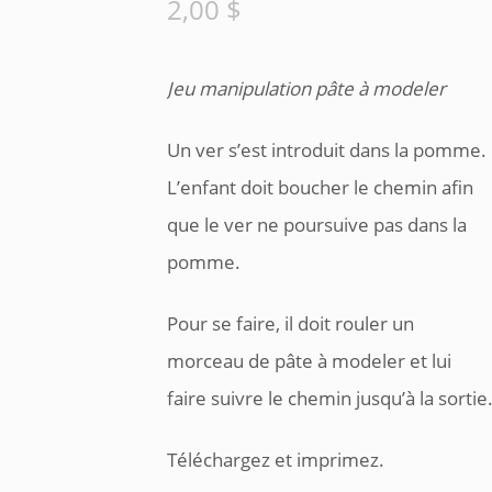
2,00
$
Jeu manipulation pâte à modeler
Un ver s’est introduit dans la pomme.
L’enfant doit boucher le chemin afin
que le ver ne poursuive pas dans la
pomme.
Pour se faire, il doit rouler un
morceau de pâte à modeler et lui
faire suivre le chemin jusqu’à la sortie
Téléchargez et imprimez.