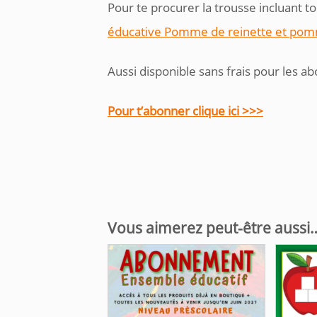
Pour te procurer la trousse incluant tou
éducative Pomme de reinette et pom
Aussi disponible sans frais pour les a
Pour t’abonner clique ici >>>
Vous aimerez peut-être aussi