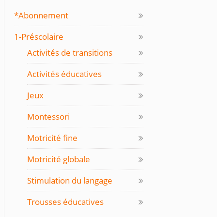
*Abonnement
1-Préscolaire
Activités de transitions
Activités éducatives
Jeux
Montessori
Motricité fine
Motricité globale
Stimulation du langage
Trousses éducatives