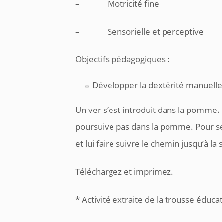
– Motricité fine
– Sensorielle et perceptive
Objectifs pédagogiques :
Développer la dextérité manuelle
Un ver s’est introduit dans la pomme. 
poursuive pas dans la pomme. Pour se 
et lui faire suivre le chemin jusqu’à la 
Téléchargez et imprimez.
* Activité extraite de la trousse éduca