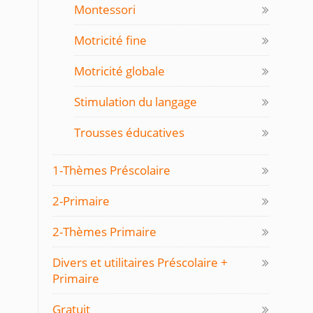
Montessori
Motricité fine
Motricité globale
Stimulation du langage
Trousses éducatives
1-Thèmes Préscolaire
2-Primaire
2-Thèmes Primaire
Divers et utilitaires Préscolaire +
Primaire
Gratuit