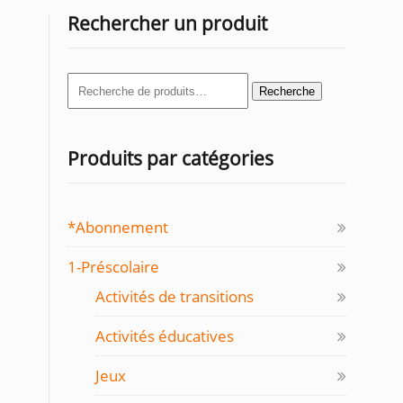
Rechercher un produit
Recherche
Recherche
pour :
Produits par catégories
*Abonnement
1-Préscolaire
Activités de transitions
Activités éducatives
Jeux