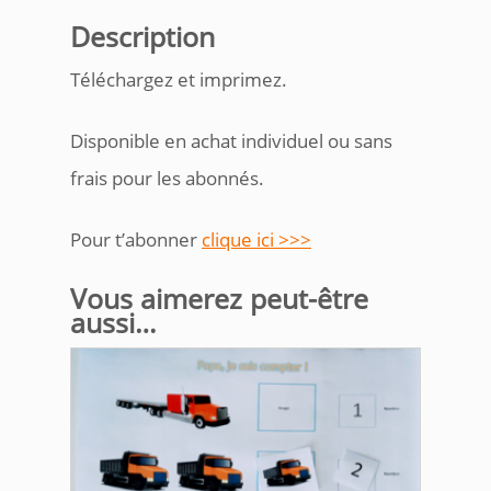
Description
Téléchargez et imprimez.
Disponible en achat individuel ou sans
frais pour les abonnés.
Pour t’abonner
clique ici >>>
Vous aimerez peut-être
aussi…