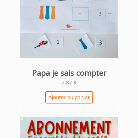
Papa je sais compter
2,87
$
Ajouter au panier