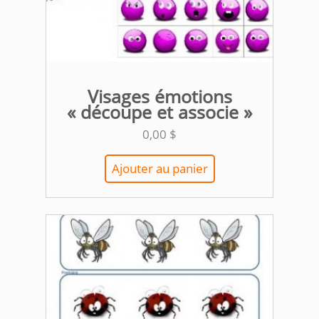
Visages émotions
« découpe et associe »
0,00
$
Ajouter au panier