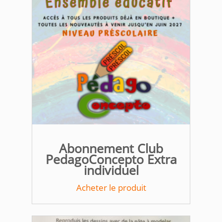
Abonnement Club
PedagoConcepto Extra
individuel
Acheter le produit