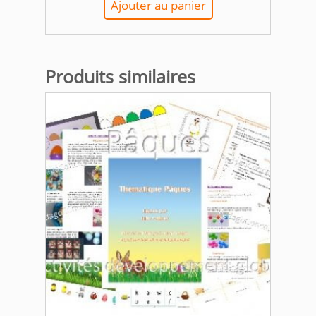
Ajouter au panier
Produits similaires