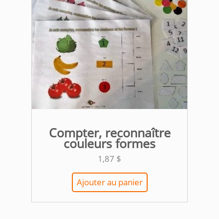
Compter, reconnaître
couleurs formes
1,87
$
Ajouter au panier