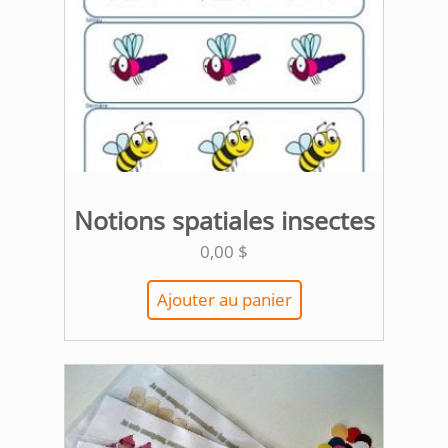
Notions spatiales insectes
0,00
$
Ajouter au panier