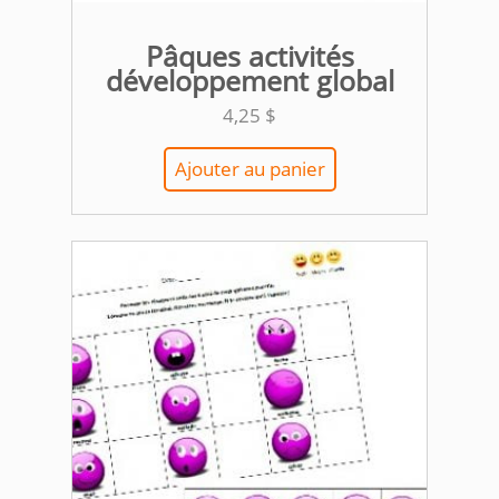
Pâques activités
développement global
4,25
$
Ajouter au panier