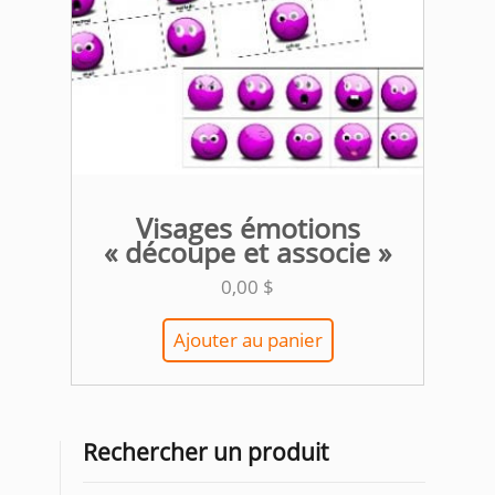
Visages émotions
« découpe et associe »
0,00
$
Ajouter au panier
Rechercher un produit