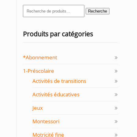
Recherche
Recherche
pour :
Produits par catégories
*Abonnement
1-Préscolaire
Activités de transitions
Activités éducatives
Jeux
Montessori
Motricité fine