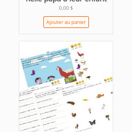
0,00
$
Ajouter au panier