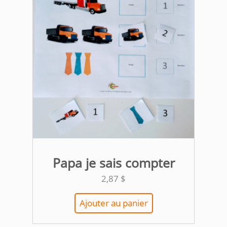
Papa je sais compter
2,87
$
Ajouter au panier