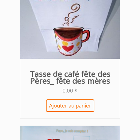
Tasse de café fête des
Pères_ fête des mères
0,00
$
Ajouter au panier