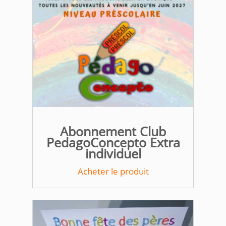
Abonnement Club
PedagoConcepto Extra
individuel
Acheter le produit