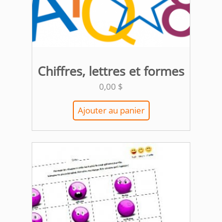
Chiffres, lettres et formes
0,00
$
Ajouter au panier