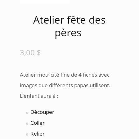
Atelier fête des
pères
3,00
$
Atelier motricité fine de 4 fiches avec
images que différents papas utilisent.
L’enfant aura à :
Découper
Coller
Relier