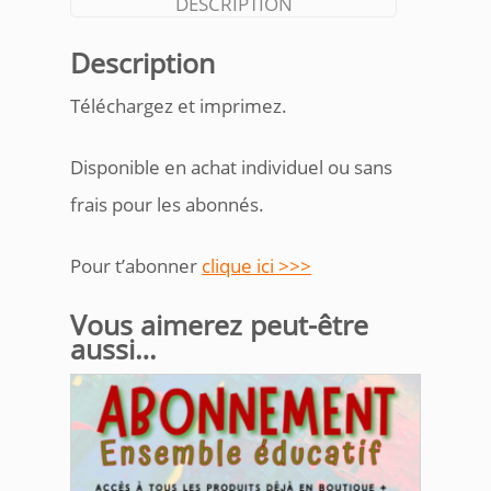
DESCRIPTION
Description
Téléchargez et imprimez.
Disponible en achat individuel ou sans
frais pour les abonnés.
Pour t’abonner
clique ici >>>
Vous aimerez peut-être
aussi…