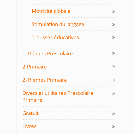
Motricité globale
Stimulation du langage
Trousses éducatives
1-Thèmes Préscolaire
2-Primaire
2-Thèmes Primaire
Divers et utilitaires Préscolaire +
Primaire
Gratuit
Livres