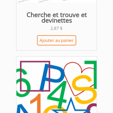
Cherche et trouve et
devinettes
2,87
$
Ajouter au panier