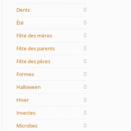
Dents
Été
Fête des mères
Fête des parents
Fête des pères
Formes
Halloween
Hiver
Insectes
Microbes