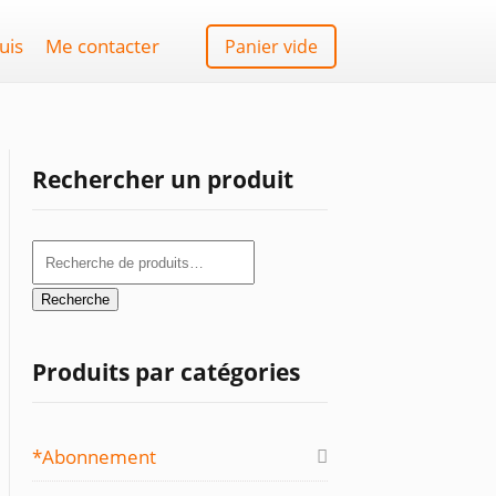
uis
Me contacter
Panier vide
Rechercher un produit
Recherche
pour :
Recherche
Produits par catégories
*Abonnement