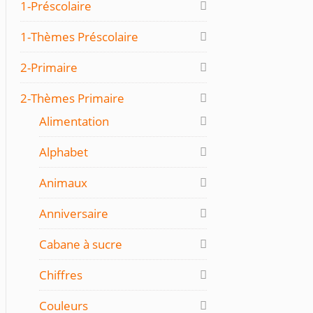
1-Préscolaire
1-Thèmes Préscolaire
2-Primaire
2-Thèmes Primaire
Alimentation
Alphabet
Animaux
Anniversaire
Cabane à sucre
Chiffres
Couleurs