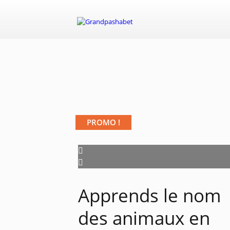
PROMO !
Apprends le nom
des animaux en