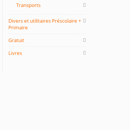
Transports
Divers et utilitaires Préscolaire +
Primaire
Gratuit
Livres