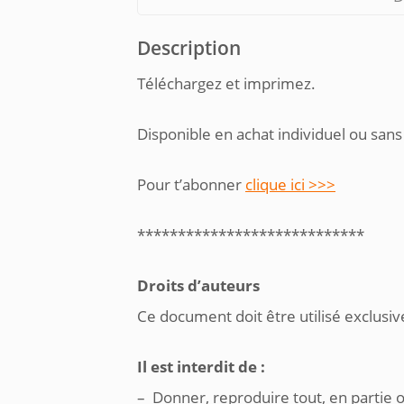
Description
Téléchargez et imprimez.
Disponible en achat individuel ou sans
Pour t’abonner
clique ici >>>
****************************
Droits d’auteurs
Ce document doit être utilisé exclusiv
Il est interdit de :
– Donner, reproduire tout, en partie 