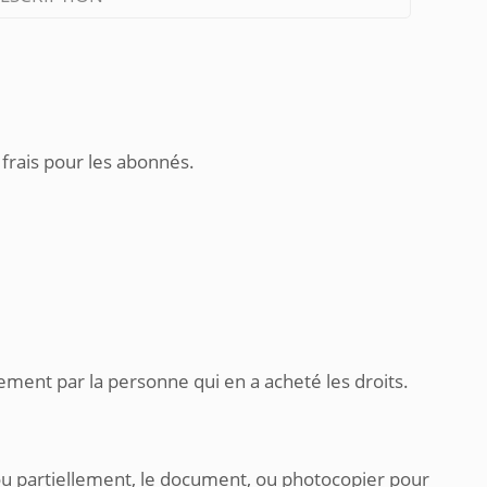
 frais pour les abonnés.
ement par la personne qui en a acheté les droits.
ou partiellement, le document, ou photocopier pour