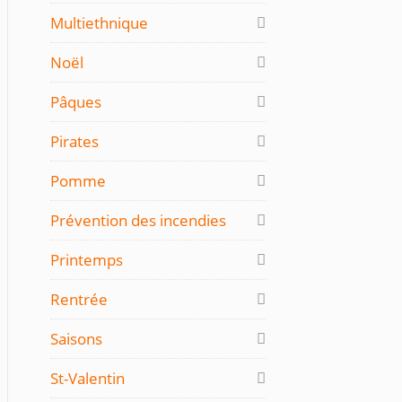
Multiethnique
Noël
Pâques
Pirates
Pomme
Prévention des incendies
Printemps
Rentrée
Saisons
St-Valentin