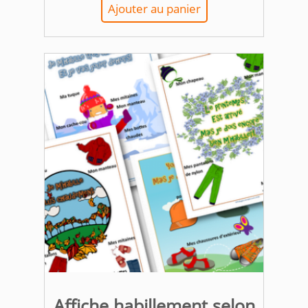
Ajouter au panier
Affiche habillement selon