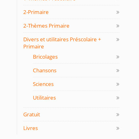
2-Primaire
2-Thèmes Primaire
Divers et utilitaires Préscolaire +
Primaire
Bricolages
Chansons
Sciences
Utilitaires
Gratuit
Livres