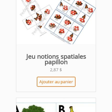
Jeu notions spatiales
papillon
2,87
$
Ajouter au panier