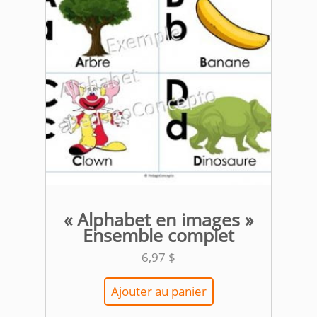
« Alphabet en images »
Ensemble complet
6,97
$
Ajouter au panier