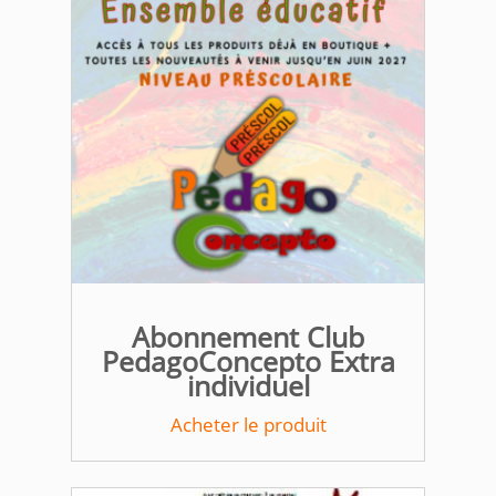
Abonnement Club
PedagoConcepto Extra
individuel
Acheter le produit