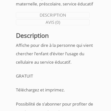
maternelle
,
préscolaire
,
service éducatif
DESCRIPTION
AVIS (0)
Description
Affiche pour dire à la personne qui vient
chercher l’enfant d’éviter l’usage du
cellulaire au service éducatif.
GRATUIT
Téléchargez et imprimez.
Possibilité de s’abonner pour profiter de