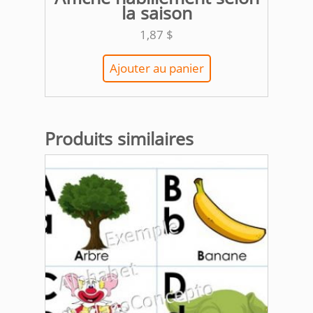
la saison
1,87
$
Ajouter au panier
Produits similaires