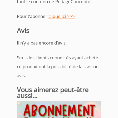
tout le contenu de PedagoConcepto!
Pour t’abonner
clique ici >>>
Avis
Il n’y a pas encore d’avis.
Seuls les clients connectés ayant acheté
ce produit ont la possibilité de laisser un
avis.
Vous aimerez peut-être
aussi…