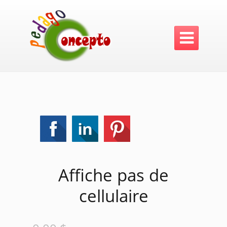

Affiche pas de
cellulaire