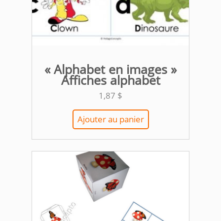
« Alphabet en images »
Affiches alphabet
1,87
$
Ajouter au panier