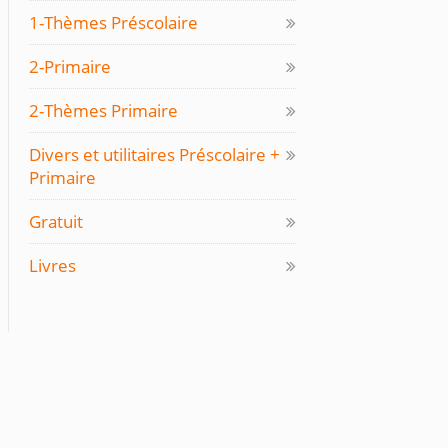
1-Thèmes Préscolaire
2-Primaire
2-Thèmes Primaire
Divers et utilitaires Préscolaire +
Primaire
Gratuit
Livres