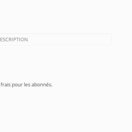
ESCRIPTION
 frais pour les abonnés.