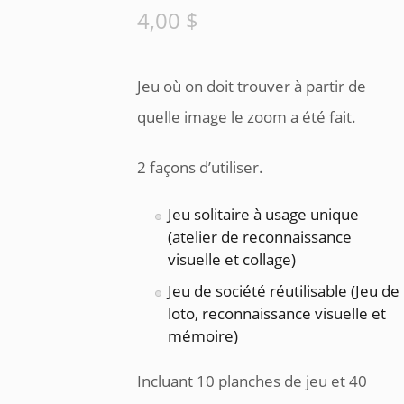
4,00
$
Jeu où on doit trouver à partir de
quelle image le zoom a été fait.
2 façons d’utiliser.
Jeu solitaire à usage unique
(atelier de reconnaissance
visuelle et collage)
Jeu de société réutilisable (Jeu de
loto, reconnaissance visuelle et
mémoire)
Incluant 10 planches de jeu et 40