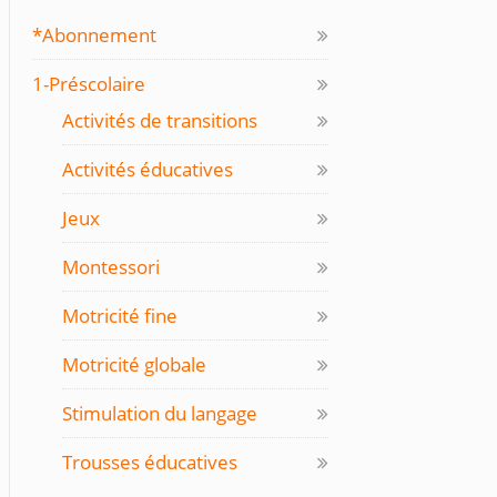
*Abonnement
1-Préscolaire
Activités de transitions
Activités éducatives
Jeux
Montessori
Motricité fine
Motricité globale
Stimulation du langage
Trousses éducatives