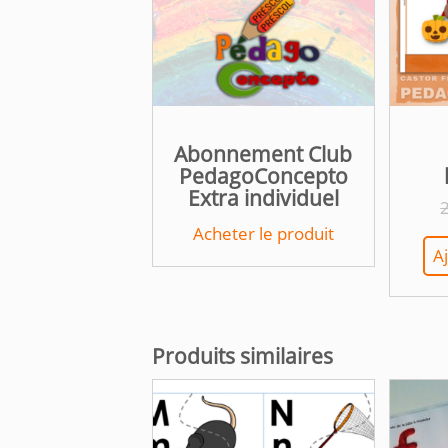
Abonnement Club
PedagoConcepto
Extra individuel
Acheter le produit
A
Produits similaires