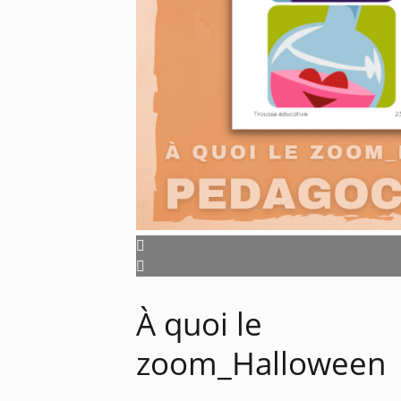
À quoi le
zoom_Halloween