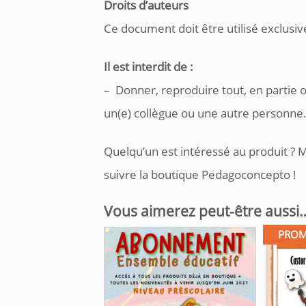
Droits d’auteurs
Ce document doit être utilisé exclusiv
Il est interdit de :
– Donner, reproduire tout, en partie 
un(e) collègue ou une autre personne
Quelqu’un est intéressé au produit ? M
suivre la boutique Pedagoconcepto !
Vous aimerez peut-être aussi
PROM