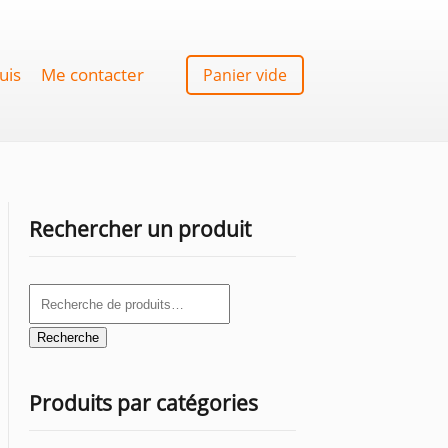
uis
Me contacter
Panier vide
Rechercher un produit
Recherche
pour :
Recherche
Produits par catégories