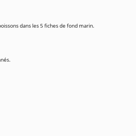
oissons dans les 5 fiches de fond marin.
nnés.