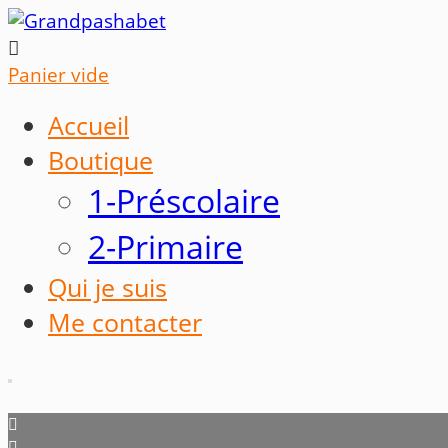

Panier vide
Accueil
Boutique
1-Préscolaire
2-Primaire
Qui je suis
Me contacter