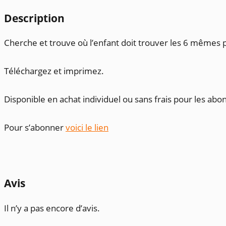
Description
Cherche et trouve où l’enfant doit trouver les 6 mêmes p
Téléchargez et imprimez.
Disponible en achat individuel ou sans frais pour les abo
Pour s’abonner
voici le lien
Avis
Il n’y a pas encore d’avis.