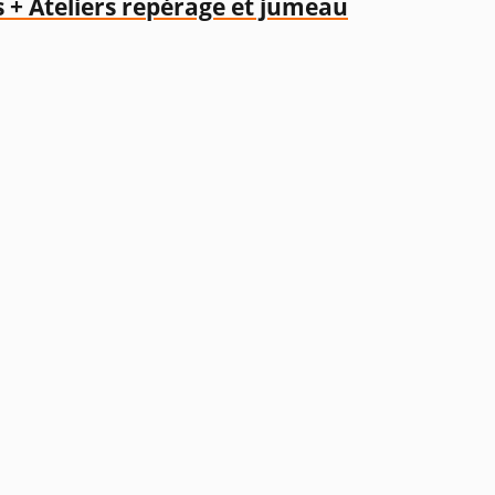
 + Ateliers repérage et jumeau