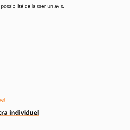
possibilité de laisser un avis.
a individuel