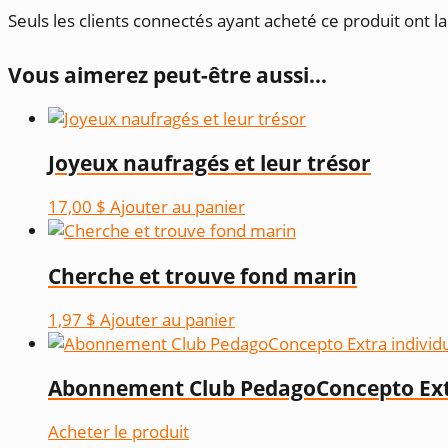
Seuls les clients connectés ayant acheté ce produit ont la 
Vous aimerez peut-être aussi…
Joyeux naufragés et leur trésor
17,00
$
Ajouter au panier
Cherche et trouve fond marin
1,97
$
Ajouter au panier
Abonnement Club PedagoConcepto Extr
Acheter le produit