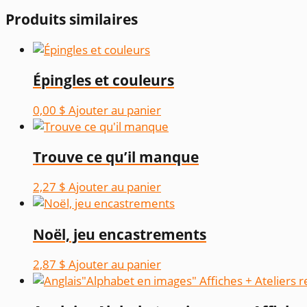
Produits similaires
Épingles et couleurs
0,00
$
Ajouter au panier
Trouve ce qu’il manque
2,27
$
Ajouter au panier
Noël, jeu encastrements
2,87
$
Ajouter au panier