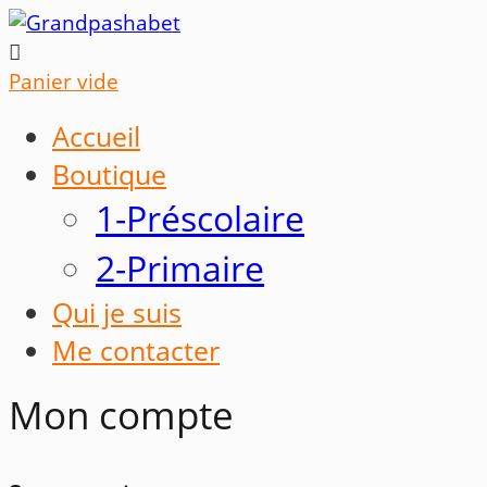

Panier vide
Accueil
Boutique
1-Préscolaire
2-Primaire
Qui je suis
Me contacter
Mon compte