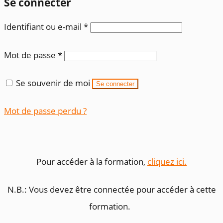
Se connecter
Obligatoire
Identifiant ou e-mail
*
Obligatoire
Mot de passe
*
Se souvenir de moi
Se connecter
Mot de passe perdu ?
Pour accéder à la formation,
cliquez ici.
N.B.: Vous devez être connectée pour accéder à cette
formation.