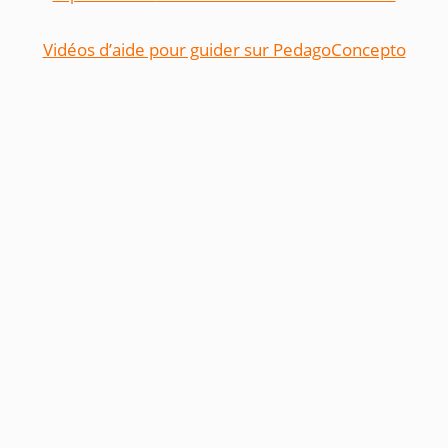
Vidéos d’aide pour guider sur PedagoConcepto