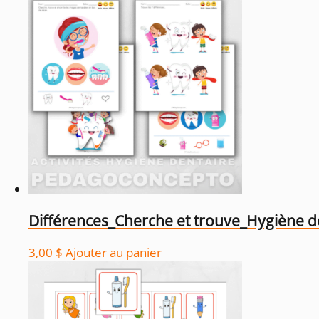
Différences_Cherche et trouve_Hygiène d
3,00
$
Ajouter au panier