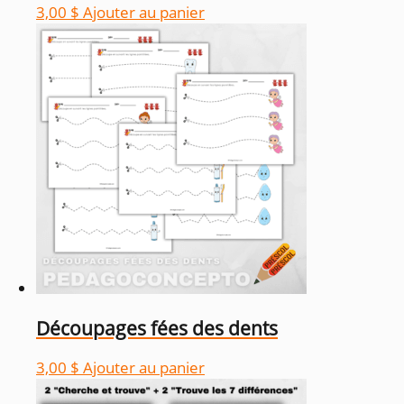
3,00
$
Ajouter au panier
Découpages fées des dents
3,00
$
Ajouter au panier