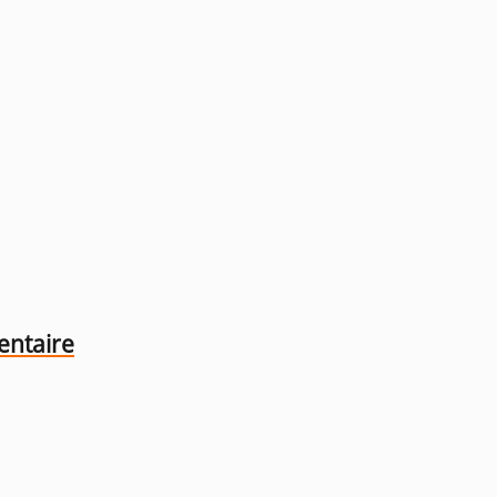
entaire