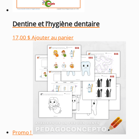
Dentine et l’hygiène dentaire
17,00
$
Ajouter au panier
Promo !