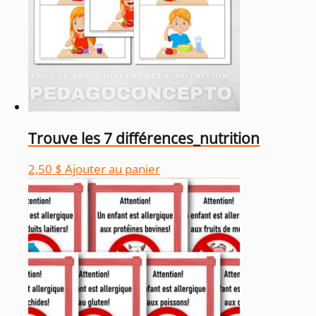
Trouve les 7 différences_nutrition
2,50
$
Ajouter au panier