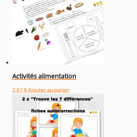
Activités alimentation
2,87
$
Ajouter au panier