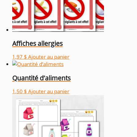
Affiches allergies
1,97
$
Ajouter au panier
Quantité d’aliments
1,50
$
Ajouter au panier